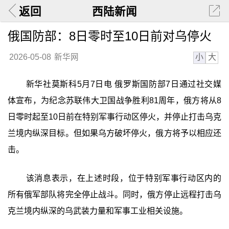
返回
西陆新闻
俄国防部：8日零时至10日前对乌停火
小
大
2026-05-08
新华网
新华社莫斯科5月7日电 俄罗斯国防部7日通过社交媒
体宣布，为纪念苏联伟大卫国战争胜利81周年，俄方将从8
日零时起至10日前在特别军事行动区停火，并停止打击乌克
兰境内纵深目标。但如果乌方破坏停火，俄方将予以相应还
击。
该消息表示，在上述时段，位于特别军事行动区内的
所有俄军部队将完全停止战斗。同时，俄方停止远程打击乌
克兰境内纵深的乌武装力量和军事工业相关设施。