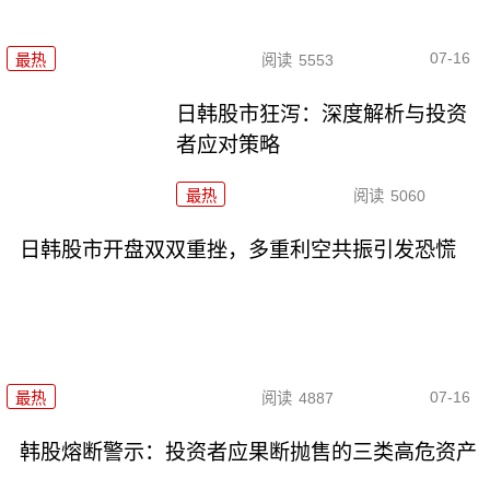
07-16
最热
阅读
5553
日韩股市狂泻：深度解析与投资
者应对策略
最热
阅读
5060
日韩股市开盘双双重挫，多重利空共振引发恐慌
07-16
最热
阅读
4887
韩股熔断警示：投资者应果断抛售的三类高危资产