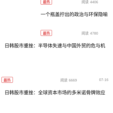
最热
阅读
4406
一个瓶盖拧出的政治与环保隐喻
最热
阅读
4780
日韩股市重挫：半导体失速与中国外贸的危与机
07-16
最热
阅读
6669
日韩股市重挫：全球资本市场的多米诺骨牌效应