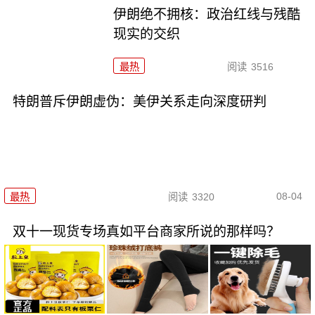
伊朗绝不拥核：政治红线与残酷
现实的交织
最热
阅读
3516
特朗普斥伊朗虚伪：美伊关系走向深度研判
08-04
最热
阅读
3320
双十一现货专场真如平台商家所说的那样吗？