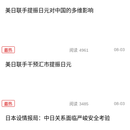
美日联手提振日元对中国的多维影响
08-03
最热
阅读
4961
美日联手干预汇市提振日元
08-03
最热
阅读
3485
日本设情报局：中日关系面临严峻安全考验