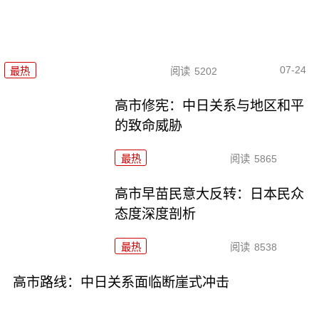
07-24
最热
阅读
5202
高市修宪：中日关系与地区和平
的致命威胁
最热
阅读
5865
高市早苗民意大反转：日本民众
态度深度剖析
最热
阅读
8538
高市路线：中日关系面临断崖式冲击