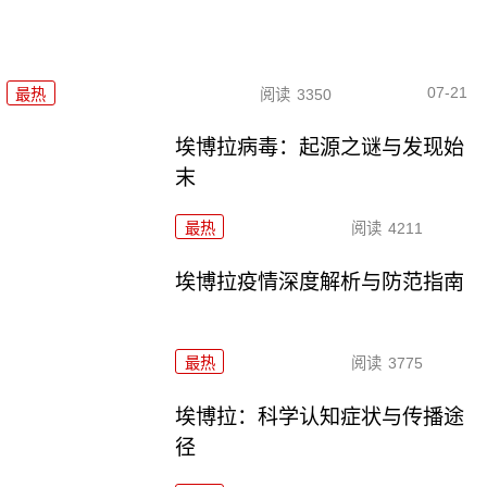
07-21
最热
阅读
3350
埃博拉病毒：起源之谜与发现始
末
最热
阅读
4211
埃博拉疫情深度解析与防范指南
最热
阅读
3775
埃博拉：科学认知症状与传播途
径