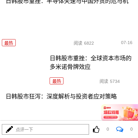
日韩股市重挫：半导体失速与中国外贸的危与机
07-16
最热
阅读
6822
日韩股市重挫：全球资本市场的
多米诺骨牌效应
最热
阅读
5734
日韩股市狂泻：深度解析与投资者应对策略
0
0
点评一下
07-16