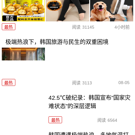
最热
阅读
31145
4小时前
极端热浪下，韩国旅游与民生的双重困境
08-05
最热
阅读
3113
42.5℃破纪录：韩国宣布“国家灾
难状态”的深层逻辑
最热
阅读
6564