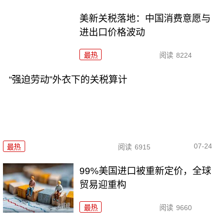
美新关税落地：中国消费意愿与
进出口价格波动
最热
阅读
8224
“强迫劳动”外衣下的关税算计
07-24
最热
阅读
6915
99%美国进口被重新定价，全球
贸易迎重构
最热
阅读
9660