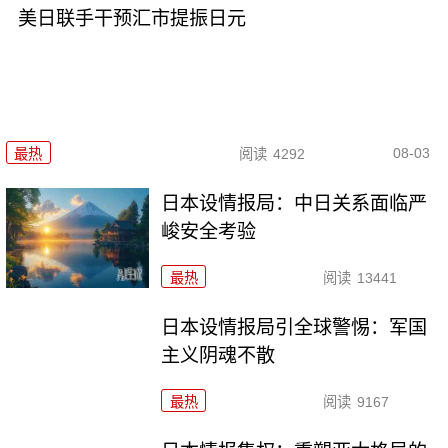
美日联手干预汇市提振日元
08-03
最热
阅读
4292
日本设情报局：中日关系面临严
峻安全考验
最热
阅读
13441
日本设情报局引全球警惕：军国
主义阴魂不散
最热
阅读
9167