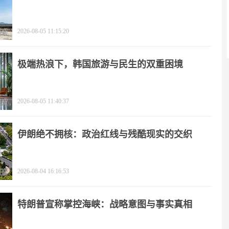
2026-08-05 11:15:20
极端热浪下，韩国旅游与民生的双重困境
2026-08-05 11:40:37
伊朗绝不拥核：政治红线与残酷现实的交织
2026-08-04 16:16:53
特朗普宣称掌控海峡：战略意图与事实真相