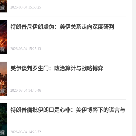
2026-08-04 15:50:25
特朗普斥伊朗虚伪：美伊关系走向深度研判
2026-08-04 15:25:13
美伊谈判罗生门：政治算计与战略博弈
2026-08-04 14:45:46
特朗普痛批伊朗口是心非：美伊博弈下的谎言与
极限施压
2026-08-04 14:28:52