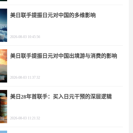
美日联手提振日元对中国的多维影响
2026-08-03 10:45:56
美日联手提振日元对中国出境游与消费的影响
2026-08-03 11:37:32
美日28年首联手：买入日元干预的深层逻辑
2026-08-03 11:21:32