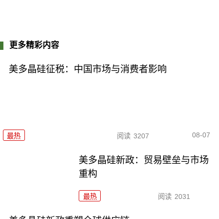
更多精彩内容
美多晶硅征税：中国市场与消费者影响
08-07
最热
阅读
3207
美多晶硅新政：贸易壁垒与市场
重构
最热
阅读
2031