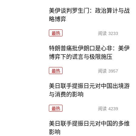
美伊谈判罗生门：政治算计与战
略博弈
最热
阅读
3233
特朗普痛批伊朗口是心非：美伊
博弈下的谎言与极限施压
最热
阅读
3957
美日联手提振日元对中国出境游
与消费的影响
最热
阅读
4239
美日联手提振日元对中国的多维
影响