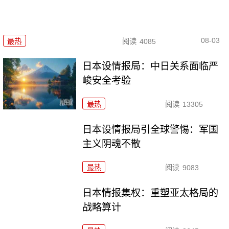
08-03
最热
阅读
4085
日本设情报局：中日关系面临严
峻安全考验
最热
阅读
13305
日本设情报局引全球警惕：军国
主义阴魂不散
最热
阅读
9083
日本情报集权：重塑亚太格局的
战略算计