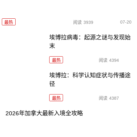
07-20
最热
阅读
3939
埃博拉病毒：起源之谜与发现始
末
最热
阅读
4394
埃博拉：科学认知症状与传播途
径
最热
阅读
4387
2026年加拿大最新入境全攻略