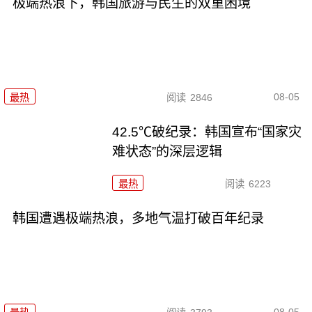
极端热浪下，韩国旅游与民生的双重困境
08-05
最热
阅读
2846
42.5℃破纪录：韩国宣布“国家灾
难状态”的深层逻辑
最热
阅读
6223
韩国遭遇极端热浪，多地气温打破百年纪录
08-05