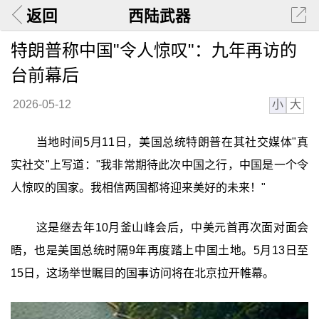
返回
西陆武器
特朗普称中国"令人惊叹"：九年再访的
台前幕后
小
大
2026-05-12
当地时间5月11日，美国总统特朗普在其社交媒体"真
实社交"上写道："我非常期待此次中国之行，中国是一个令
人惊叹的国家。我相信两国都将迎来美好的未来！"
这是继去年10月釜山峰会后，中美元首再次面对面会
晤，也是美国总统时隔9年再度踏上中国土地。5月13日至
15日，这场举世瞩目的国事访问将在北京拉开帷幕。