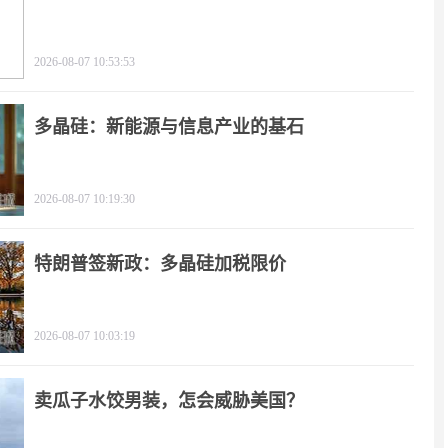
2026-08-07 10:53:53
多晶硅：新能源与信息产业的基石
2026-08-07 10:19:30
特朗普签新政：多晶硅加税限价
2026-08-07 10:03:19
卖瓜子水饺男装，怎会威胁美国？