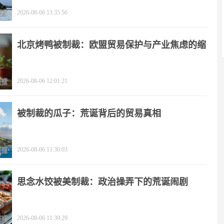
2026-08-06 13:35:56
北京烤鸭被制裁：欧盟贸易保护与产业焦虑的缩
影
2026-08-06 12:01:21
被制裁的瓜子：荒诞背后的贸易真相
2026-08-06 11:30:03
思念水饺被美制裁：政治操弄下的荒诞闹剧
2026-08-06 11:39:29