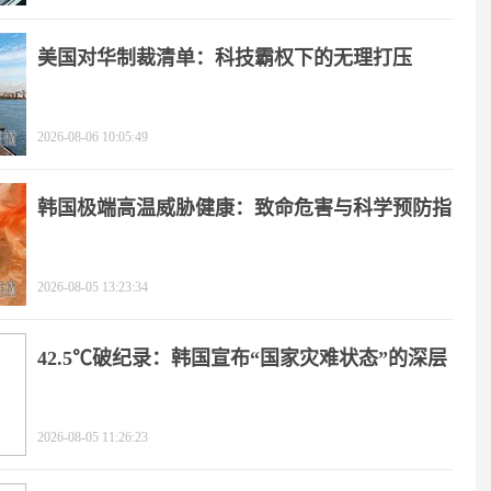
美国对华制裁清单：科技霸权下的无理打压
2026-08-06 10:05:49
韩国极端高温威胁健康：致命危害与科学预防指
南
2026-08-05 13:23:34
42.5℃破纪录：韩国宣布“国家灾难状态”的深层
逻辑
2026-08-05 11:26:23