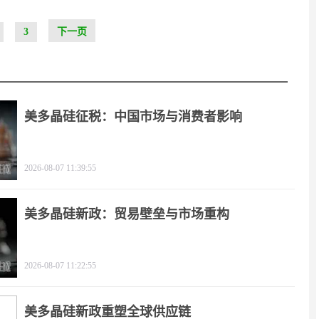
3
下一页
美多晶硅征税：中国市场与消费者影响
2026-08-07 11:39:55
美多晶硅新政：贸易壁垒与市场重构
2026-08-07 11:22:55
美多晶硅新政重塑全球供应链