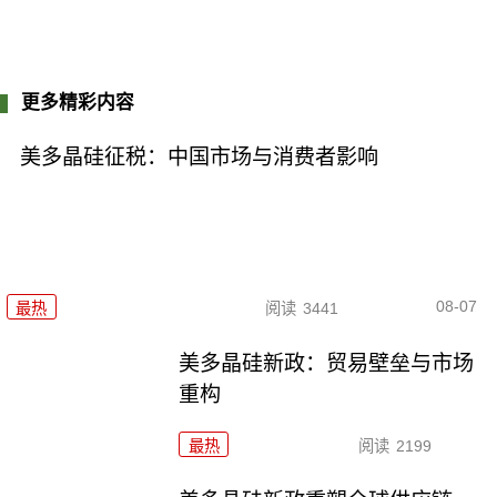
更多精彩内容
美多晶硅征税：中国市场与消费者影响
08-07
最热
阅读
3441
美多晶硅新政：贸易壁垒与市场
重构
最热
阅读
2199