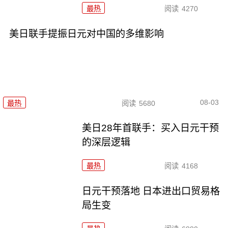
最热
阅读
4270
美日联手提振日元对中国的多维影响
08-03
最热
阅读
5680
美日28年首联手：买入日元干预
的深层逻辑
最热
阅读
4168
日元干预落地 日本进出口贸易格
局生变