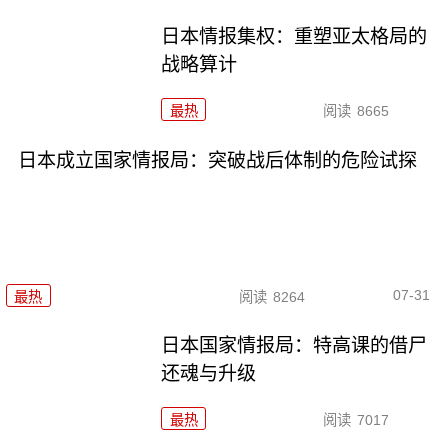
日本情报集权：重塑亚太格局的
战略算计
最热
阅读
8665
日本成立国家情报局：突破战后体制的危险试探
07-31
最热
阅读
8264
日本国家情报局：特高课的借尸
还魂与升级
最热
阅读
7017