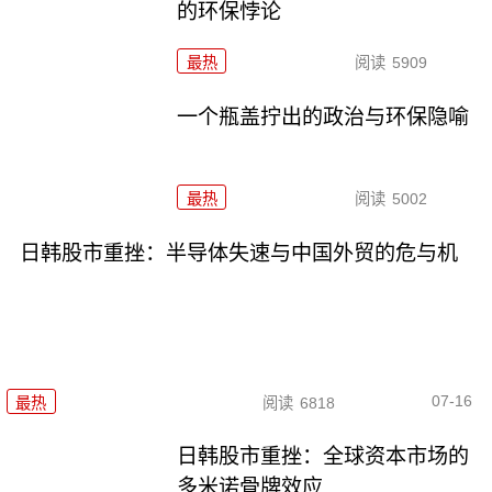
的环保悖论
最热
阅读
5909
一个瓶盖拧出的政治与环保隐喻
最热
阅读
5002
日韩股市重挫：半导体失速与中国外贸的危与机
07-16
最热
阅读
6818
日韩股市重挫：全球资本市场的
多米诺骨牌效应