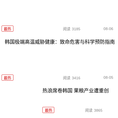
08-06
最热
阅读
3185
韩国极端高温威胁健康：致命危害与科学预防指南
08-05
最热
阅读
3416
热浪席卷韩国 果粮产业遭重创
最热
阅读
3865