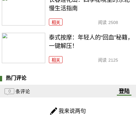
慢生活指南
相关
阅读
2508
泰式按摩：年轻人的“回血”秘籍，
一键解压！
相关
阅读
2125
热门评论
登陆
0
条评论
我来说两句