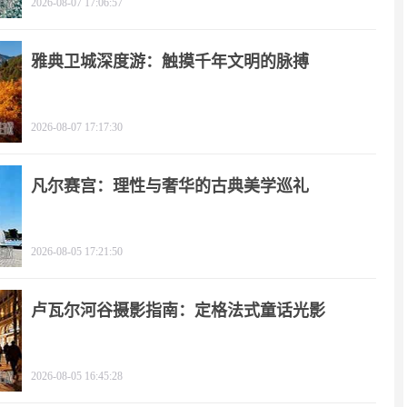
2026-08-07 17:06:57
雅典卫城深度游：触摸千年文明的脉搏
2026-08-07 17:17:30
凡尔赛宫：理性与奢华的古典美学巡礼
2026-08-05 17:21:50
卢瓦尔河谷摄影指南：定格法式童话光影
2026-08-05 16:45:28