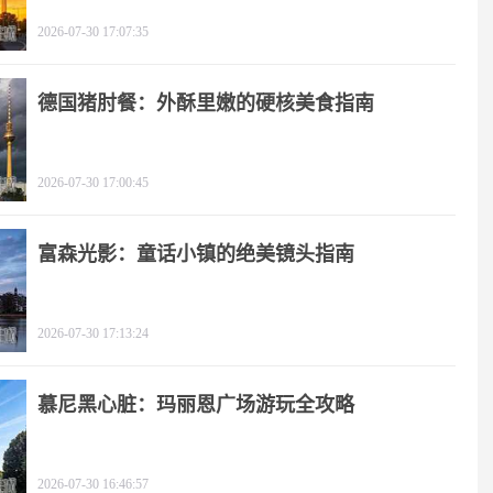
2026-07-30 17:07:35
德国猪肘餐：外酥里嫩的硬核美食指南
2026-07-30 17:00:45
富森光影：童话小镇的绝美镜头指南
2026-07-30 17:13:24
慕尼黑心脏：玛丽恩广场游玩全攻略
2026-07-30 16:46:57