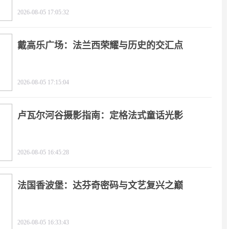
2026-08-05 17:05:32
戴高乐广场：法兰西荣耀与历史的交汇点
2026-08-05 17:15:04
卢瓦尔河谷摄影指南：定格法式童话光影
2026-08-05 16:45:28
法国香波堡：达芬奇密码与文艺复兴之巅
2026-08-05 16:33:43