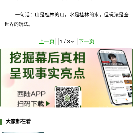
一句话：山是桂林的山，水是桂林的水，但玩法是全
世界的玩法。
上一页
下一页
大家都在看