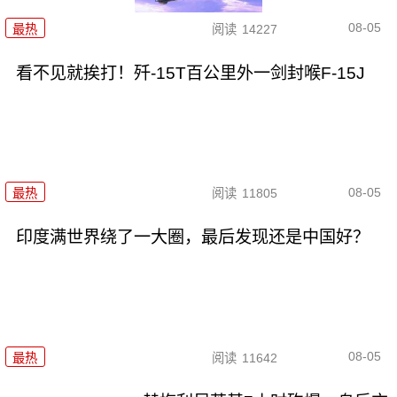
08-05
最热
阅读
14227
看不见就挨打！歼-15T百公里外一剑封喉F-15J
08-05
最热
阅读
11805
印度满世界绕了一大圈，最后发现还是中国好？
08-05
最热
阅读
11642