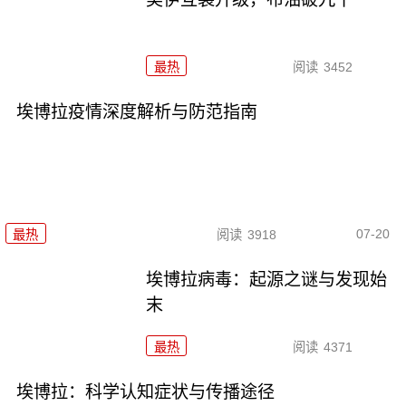
最热
阅读
3452
埃博拉疫情深度解析与防范指南
07-20
最热
阅读
3918
埃博拉病毒：起源之谜与发现始
末
最热
阅读
4371
埃博拉：科学认知症状与传播途径