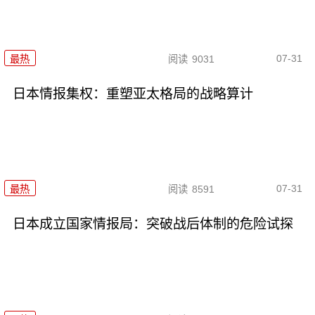
07-31
最热
阅读
9031
日本情报集权：重塑亚太格局的战略算计
07-31
最热
阅读
8591
日本成立国家情报局：突破战后体制的危险试探