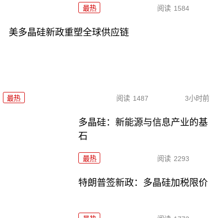
最热
阅读
1584
美多晶硅新政重塑全球供应链
最热
阅读
1487
3小时前
多晶硅：新能源与信息产业的基
石
最热
阅读
2293
特朗普签新政：多晶硅加税限价