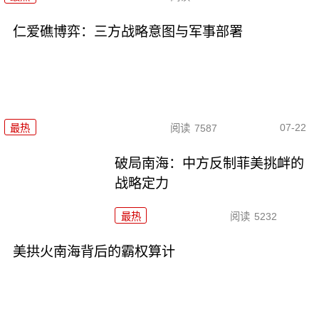
仁爱礁博弈：三方战略意图与军事部署
07-22
最热
阅读
7587
破局南海：中方反制菲美挑衅的
战略定力
最热
阅读
5232
美拱火南海背后的霸权算计