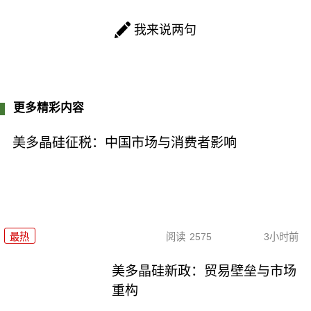
我来说两句
更多精彩内容
美多晶硅征税：中国市场与消费者影响
最热
阅读
2575
3小时前
美多晶硅新政：贸易壁垒与市场
重构