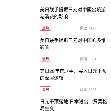
美日联手提振日元对中国出境游
与消费的影响
最热
阅读
4127
美日联手提振日元对中国的多维
影响
最热
阅读
5531
美日28年首联手：买入日元干预
的深层逻辑
最热
阅读
4025
日元干预落地 日本进出口贸易格
局生变