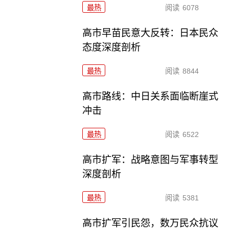
最热
阅读
6078
高市早苗民意大反转：日本民众
态度深度剖析
最热
阅读
8844
高市路线：中日关系面临断崖式
冲击
最热
阅读
6522
高市扩军：战略意图与军事转型
深度剖析
最热
阅读
5381
高市扩军引民怨，数万民众抗议