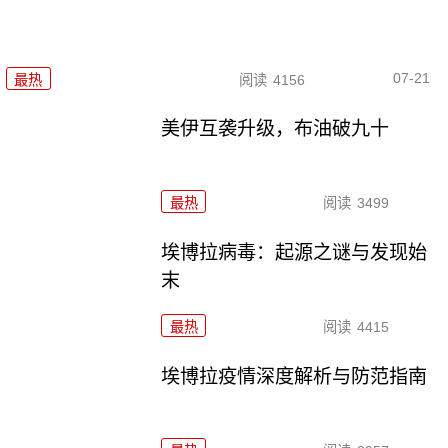
07-21
最热
阅读
4156
美伊互袭升级，布油破九十
最热
阅读
3499
埃博拉病毒：起源之谜与发现始
末
最热
阅读
4415
埃博拉疫情深度解析与防范指南