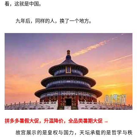
看，这就是中国。
九年后，同样的人，换了一个地方。
拼多多暑假大促，升温降价，全品类暑期大促 →
故宫展示的是皇权与国力，天坛承载的是哲学与秩