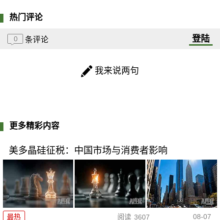
热门评论
登陆
0
条评论
我来说两句
更多精彩内容
美多晶硅征税：中国市场与消费者影响
08-07
最热
阅读
3607