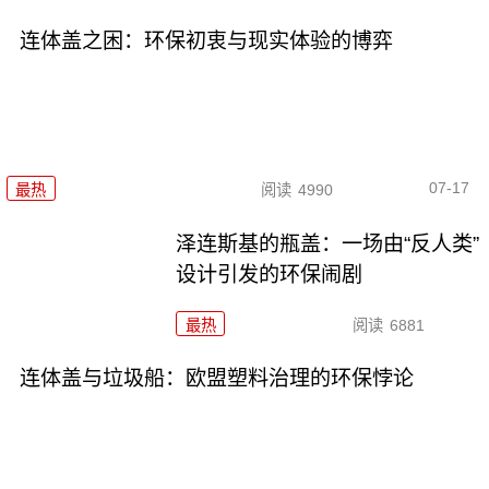
连体盖之困：环保初衷与现实体验的博弈
07-17
最热
阅读
4990
泽连斯基的瓶盖：一场由“反人类”
设计引发的环保闹剧
最热
阅读
6881
连体盖与垃圾船：欧盟塑料治理的环保悖论