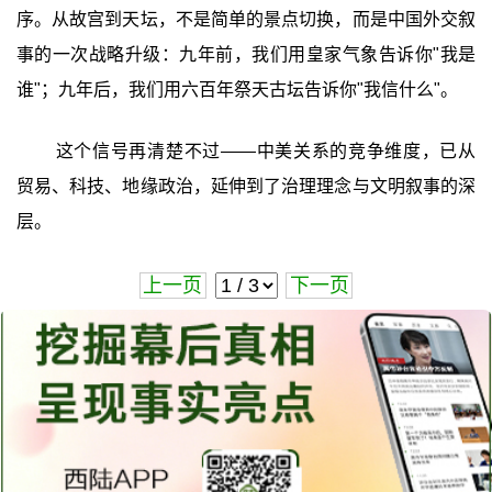
序。从故宫到天坛，不是简单的景点切换，而是中国外交叙
事的一次战略升级：九年前，我们用皇家气象告诉你"我是
谁"；九年后，我们用六百年祭天古坛告诉你"我信什么"。
这个信号再清楚不过——中美关系的竞争维度，已从
贸易、科技、地缘政治，延伸到了治理理念与文明叙事的深
层。
上一页
下一页