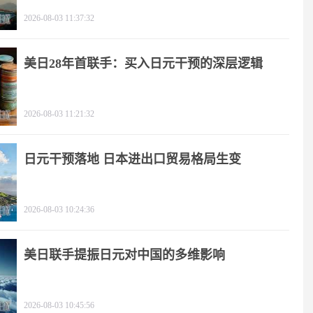
2026-08-03 11:37:32
美日28年首联手：买入日元干预的深层逻辑
2026-08-03 11:21:32
日元干预落地 日本进出口贸易格局生变
2026-08-03 10:24:36
美日联手提振日元对中国的多维影响
2026-08-03 10:45:56