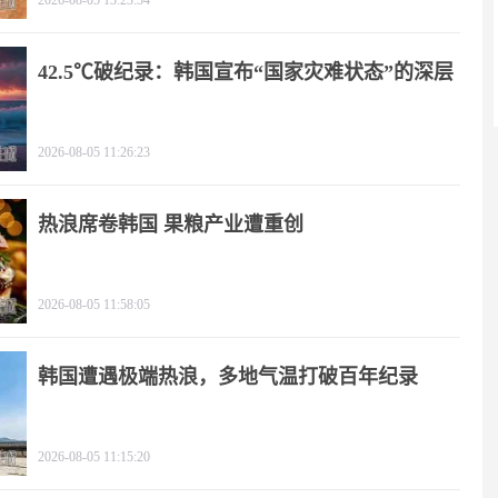
2026-08-05 13:23:34
42.5℃破纪录：韩国宣布“国家灾难状态”的深层
逻辑
2026-08-05 11:26:23
热浪席卷韩国 果粮产业遭重创
2026-08-05 11:58:05
韩国遭遇极端热浪，多地气温打破百年纪录
2026-08-05 11:15:20