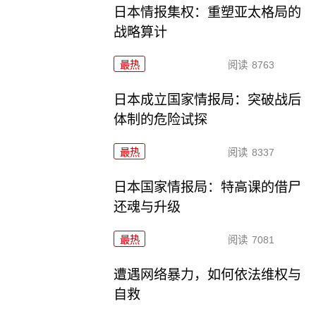
日本情报集权：重塑亚太格局的
战略算计
最热
阅读
8763
日本成立国家情报局：突破战后
体制的危险试探
最热
阅读
8337
日本国家情报局：特高课的借尸
还魂与升级
最热
阅读
7081
遭遇网络暴力，如何依法维权与
自救