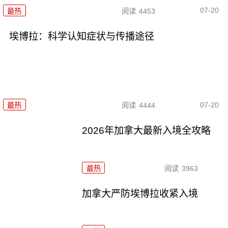
07-20
最热
阅读
4453
埃博拉：科学认知症状与传播途径
07-20
最热
阅读
4444
2026年加拿大最新入境全攻略
最热
阅读
3963
加拿大严防埃博拉收紧入境