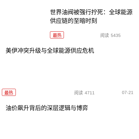
世界油阀被强行拧死：全球能源
供应链的至暗时刻
最热
阅读
5435
美伊冲突升级与全球能源供应危机
07-21
最热
阅读
4711
油价飙升背后的深层逻辑与博弈