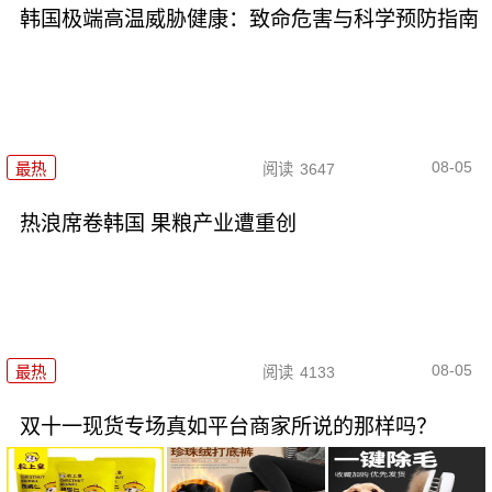
韩国极端高温威胁健康：致命危害与科学预防指南
08-05
最热
阅读
3647
热浪席卷韩国 果粮产业遭重创
08-05
最热
阅读
4133
双十一现货专场真如平台商家所说的那样吗？