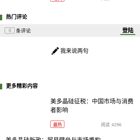
热门评论
登陆
0
条评论
我来说两句
更多精彩内容
美多晶硅征税：中国市场与消费
者影响
最热
阅读
4296