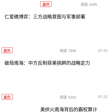
最热
阅读
4305
仁爱礁博弈：三方战略意图与军事部署
07-22
最热
阅读
7596
破局南海：中方反制菲美挑衅的战略定力
07-22
最热
阅读
5242
美拱火南海背后的霸权算计