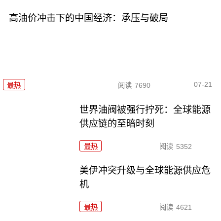
高油价冲击下的中国经济：承压与破局
07-21
最热
阅读
7690
世界油阀被强行拧死：全球能源
供应链的至暗时刻
最热
阅读
5352
美伊冲突升级与全球能源供应危
机
最热
阅读
4621