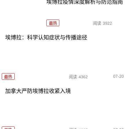
埃博拉疫情深度解析与防范指南
最热
阅读
3922
埃博拉：科学认知症状与传播途径
07-20
最热
阅读
4362
加拿大严防埃博拉收紧入境