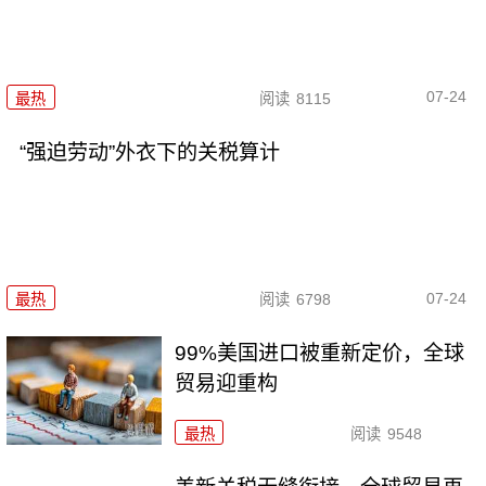
07-24
最热
阅读
8115
“强迫劳动”外衣下的关税算计
07-24
最热
阅读
6798
99%美国进口被重新定价，全球
贸易迎重构
最热
阅读
9548