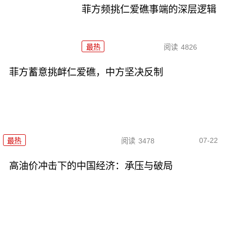
菲方频挑仁爱礁事端的深层逻辑
最热
阅读
4826
菲方蓄意挑衅仁爱礁，中方坚决反制
07-22
最热
阅读
3478
高油价冲击下的中国经济：承压与破局