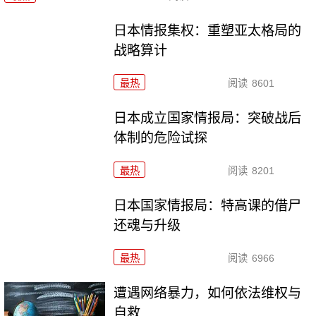
日本情报集权：重塑亚太格局的
战略算计
最热
阅读
8601
日本成立国家情报局：突破战后
体制的危险试探
最热
阅读
8201
日本国家情报局：特高课的借尸
还魂与升级
最热
阅读
6966
遭遇网络暴力，如何依法维权与
自救