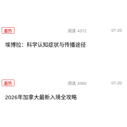
07-20
最热
阅读
4372
埃博拉：科学认知症状与传播途径
07-20
最热
阅读
4360
2026年加拿大最新入境全攻略