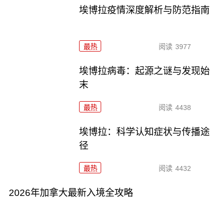
埃博拉疫情深度解析与防范指南
最热
阅读
3977
埃博拉病毒：起源之谜与发现始
末
最热
阅读
4438
埃博拉：科学认知症状与传播途
径
最热
阅读
4432
2026年加拿大最新入境全攻略