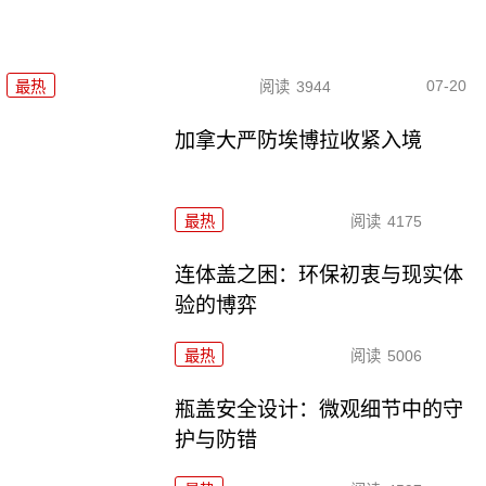
07-20
最热
阅读
3944
加拿大严防埃博拉收紧入境
最热
阅读
4175
连体盖之困：环保初衷与现实体
验的博弈
最热
阅读
5006
瓶盖安全设计：微观细节中的守
护与防错