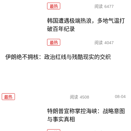
最热
阅读
6477
韩国遭遇极端热浪，多地气温打
破百年纪录
最热
阅读
4047
伊朗绝不拥核：政治红线与残酷现实的交织
08-04
最热
阅读
4508
特朗普宣称掌控海峡：战略意图
与事实真相