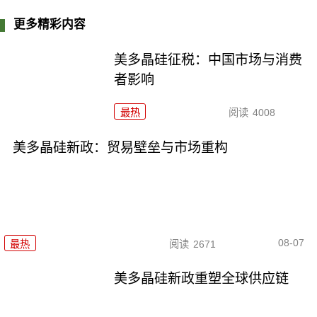
更多精彩内容
美多晶硅征税：中国市场与消费
者影响
最热
阅读
4008
美多晶硅新政：贸易壁垒与市场重构
08-07
最热
阅读
2671
美多晶硅新政重塑全球供应链