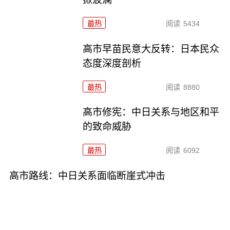
最热
阅读
5434
高市早苗民意大反转：日本民众
态度深度剖析
最热
阅读
8880
高市修宪：中日关系与地区和平
的致命威胁
最热
阅读
6092
高市路线：中日关系面临断崖式冲击