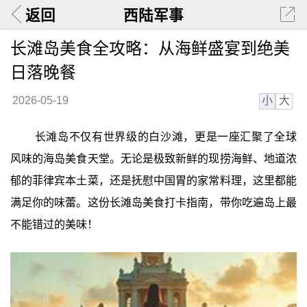
返回
西陆军事
长滩岛美食全攻略：从海鲜盛宴到绝美
日落晚餐
小
大
2026-05-19
长滩岛不仅有世界级的白沙滩，更是一座汇聚了全球
风味的海岛美食天堂。无论是极致新鲜的现捞海鲜、地道浓
郁的菲律宾本土菜，还是抚慰中国胃的家常料理，这里都能
满足你的味蕾。这份长滩岛美食打卡指南，带你吃遍岛上最
不能错过的美味！