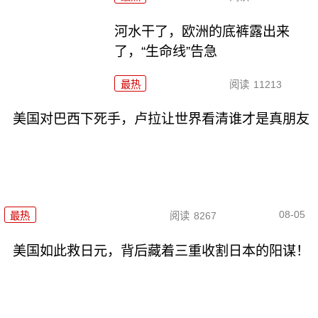
河水干了，欧洲的底裤露出来
了，“生命线”告急
最热
阅读
11213
美国对巴西下死手，卢拉让世界看清谁才是真朋友
08-05
最热
阅读
8267
美国如此救日元，背后藏着三重收割日本的阳谋！