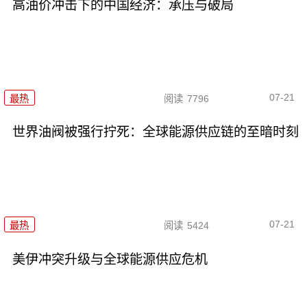
高油价冲击下的中国经济：承压与破局
07-21
最热
阅读
7796
世界油阀被强行拧死：全球能源供应链的至暗时刻
07-21
最热
阅读
5424
美伊冲突升级与全球能源供应危机