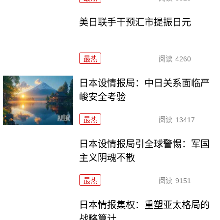
美日联手干预汇市提振日元
最热
阅读
4260
日本设情报局：中日关系面临严
峻安全考验
最热
阅读
13417
日本设情报局引全球警惕：军国
主义阴魂不散
最热
阅读
9151
日本情报集权：重塑亚太格局的
战略算计