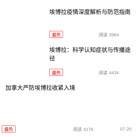
埃博拉疫情深度解析与防范指南
最热
阅读
3984
埃博拉：科学认知症状与传播途
径
最热
阅读
4434
加拿大严防埃博拉收紧入境
07-20
最热
阅读
4176