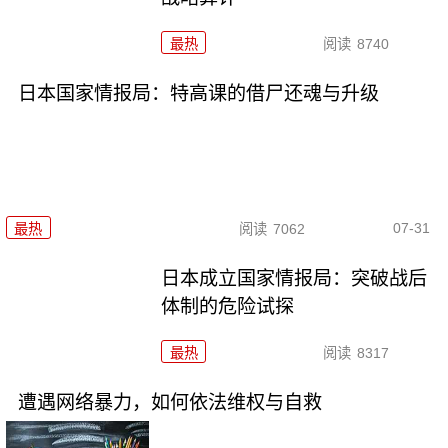
最热
阅读
8740
日本国家情报局：特高课的借尸还魂与升级
07-31
最热
阅读
7062
日本成立国家情报局：突破战后
体制的危险试探
最热
阅读
8317
遭遇网络暴力，如何依法维权与自救