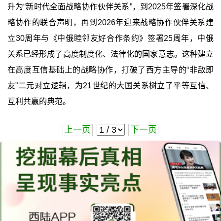
升为“新时代全面战略协作伙伴关系”，到2025年签署深化战
略协作的联合声明，再到2026年迎来战略协作伙伴关系建
立30周年与《中俄睦邻友好合作条约》签署25周年，中俄
关系已经形成了高度制度化、法律化的国家意志。这种建立
在高度互信基础上的战略协作，打破了西方主导的“非敌即
友”二元对立逻辑，为21世纪的大国关系树立了平等互信、
互利共赢的典范。
上一页
下一页