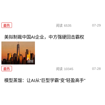
07-29
最热
阅读
6535
美拟制裁中国AI企业，中方强硬回击霸权
07-28
最热
阅读
10345
模型蒸馏：让AI从“巨型学霸”变“轻盈高手”