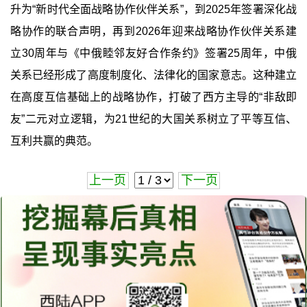
升为“新时代全面战略协作伙伴关系”，到2025年签署深化战
略协作的联合声明，再到2026年迎来战略协作伙伴关系建
立30周年与《中俄睦邻友好合作条约》签署25周年，中俄
关系已经形成了高度制度化、法律化的国家意志。这种建立
在高度互信基础上的战略协作，打破了西方主导的“非敌即
友”二元对立逻辑，为21世纪的大国关系树立了平等互信、
互利共赢的典范。
上一页
下一页