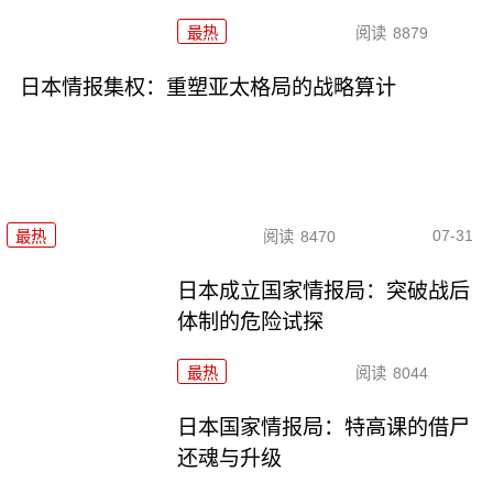
最热
阅读
8879
日本情报集权：重塑亚太格局的战略算计
07-31
最热
阅读
8470
日本成立国家情报局：突破战后
体制的危险试探
最热
阅读
8044
日本国家情报局：特高课的借尸
还魂与升级