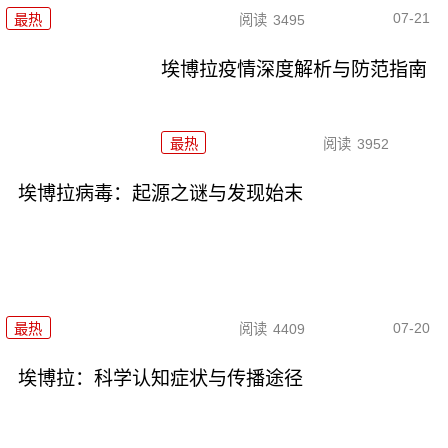
07-21
最热
阅读
3495
埃博拉疫情深度解析与防范指南
最热
阅读
3952
埃博拉病毒：起源之谜与发现始末
07-20
最热
阅读
4409
埃博拉：科学认知症状与传播途径