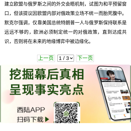
建立欧盟与俄罗斯之间的外交会晤机制，试图为和平预留窗
口，但该提议因欧盟内部对俄政策立场不统一而胎死腹中。
默克尔强调，仅靠美国总统特朗普一人与俄罗斯保持联系是
远远不够的，欧洲必须制定统一的对俄政策，直到达成共
识，否则将在未来的地缘博弈中被边缘化。
上一页
下一页