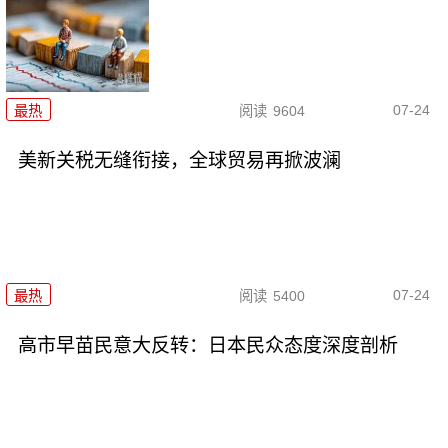
07-24
最热
阅读
9604
美新关税无缝衔接，全球贸易再掀波澜
07-24
最热
阅读
5400
高市早苗民意大反转：日本民众态度深度剖析