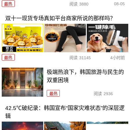
08-05
最热
阅读
3880
双十一现货专场真如平台商家所说的那样吗？
最热
阅读
31145
4小时前
极端热浪下，韩国旅游与民生的
双重困境
最热
阅读
2936
42.5℃破纪录：韩国宣布“国家灾难状态”的深层逻
辑