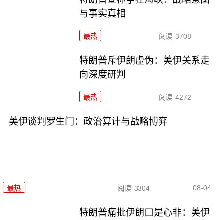
与事实真相
最热
阅读
3708
特朗普斥伊朗虚伪：美伊关系走
向深度研判
最热
阅读
4272
美伊谈判罗生门：政治算计与战略博弈
08-04
最热
阅读
3304
特朗普痛批伊朗口是心非：美伊