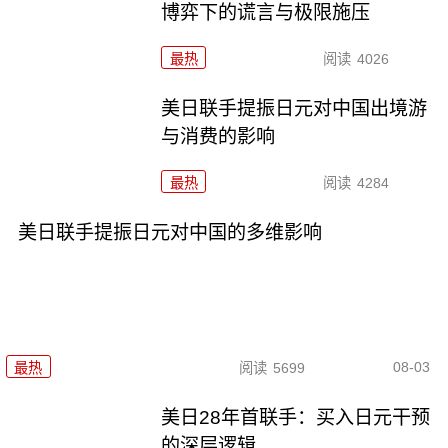
博弈下的谎言与极限施压
最热
阅读
4026
美日联手提振日元对中国出境游
与消费的影响
最热
阅读
4284
美日联手提振日元对中国的多维影响
08-03
最热
阅读
5699
美日28年首联手：买入日元干预
的深层逻辑