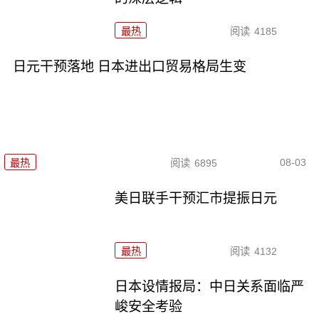
最热
阅读
4185
日元干预落地 日本进出口贸易格局生变
08-03
最热
阅读
6895
美日联手干预汇市提振日元
最热
阅读
4132
日本设情报局：中日关系面临严
峻安全考验