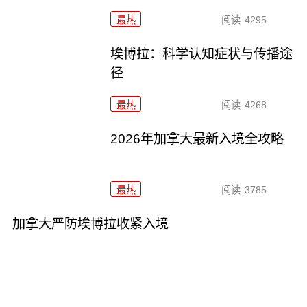
最热
阅读
4295
埃博拉：科学认知症状与传播途
径
最热
阅读
4268
2026年加拿大最新入境全攻略
最热
阅读
3785
加拿大严防埃博拉收紧入境