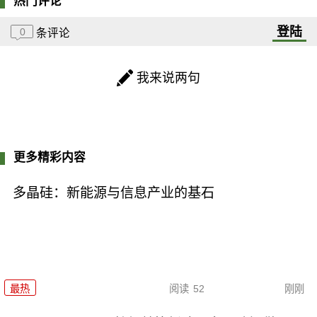
热门评论
登陆
0
条评论
我来说两句
更多精彩内容
多晶硅：新能源与信息产业的基石
最热
阅读
52
刚刚