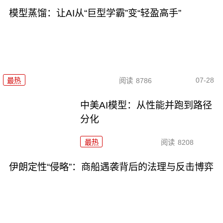
模型蒸馏：让AI从“巨型学霸”变“轻盈高手”
07-28
最热
阅读
8786
中美AI模型：从性能并跑到路径
分化
最热
阅读
8208
伊朗定性“侵略”：商船遇袭背后的法理与反击博弈