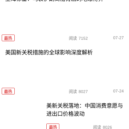
07-27
最热
阅读
7152
美国新关税措施的全球影响深度解析
07-24
最热
阅读
8027
美新关税落地：中国消费意愿与
进出口价格波动
最热
阅读
8026