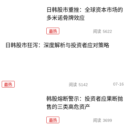
日韩股市重挫：全球资本市场的
多米诺骨牌效应
最热
阅读
5622
日韩股市狂泻：深度解析与投资者应对策略
07-16
最热
阅读
5142
韩股熔断警示：投资者应果断抛
售的三类高危资产
最热
阅读
3699