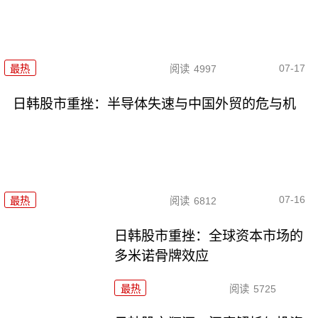
07-17
最热
阅读
4997
日韩股市重挫：半导体失速与中国外贸的危与机
07-16
最热
阅读
6812
日韩股市重挫：全球资本市场的
多米诺骨牌效应
最热
阅读
5725