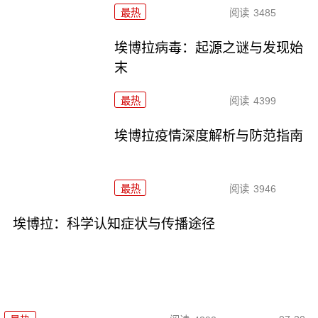
最热
阅读
3485
埃博拉病毒：起源之谜与发现始
末
最热
阅读
4399
埃博拉疫情深度解析与防范指南
最热
阅读
3946
埃博拉：科学认知症状与传播途径