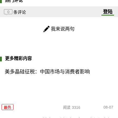
热门评论
登陆
0
条评论
我来说两句
更多精彩内容
美多晶硅征税：中国市场与消费者影响
08-07
最热
阅读
3316