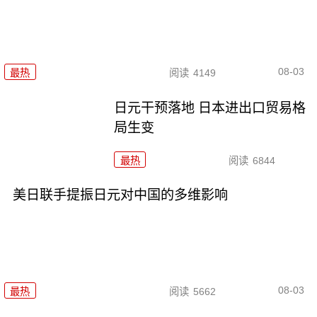
08-03
最热
阅读
4149
日元干预落地 日本进出口贸易格
局生变
最热
阅读
6844
美日联手提振日元对中国的多维影响
08-03
最热
阅读
5662