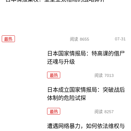
07-31
最热
阅读
8655
日本国家情报局：特高课的借尸
还魂与升级
最热
阅读
7013
日本成立国家情报局：突破战后
体制的危险试探
最热
阅读
8257
遭遇网络暴力，如何依法维权与