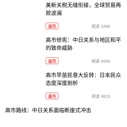
美新关税无缝衔接，全球贸易再
掀波澜
最热
阅读
5386
高市修宪：中日关系与地区和平
的致命威胁
最热
阅读
6056
高市早苗民意大反转：日本民众
态度深度剖析
最热
阅读
8823
高市路线：中日关系面临断崖式冲击