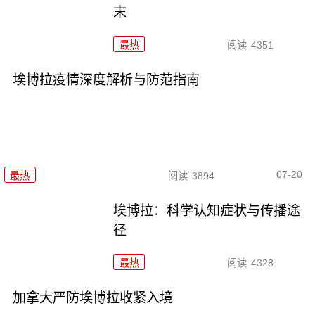
末
最热
阅读
4351
埃博拉疫情深度解析与防范指南
07-20
最热
阅读
3894
埃博拉：科学认知症状与传播途
径
最热
阅读
4328
加拿大严防埃博拉收紧入境