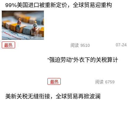
99%美国进口被重新定价，全球贸易迎重构
07-24
最热
阅读
9510
“强迫劳动”外衣下的关税算计
最热
阅读
6759
美新关税无缝衔接，全球贸易再掀波澜