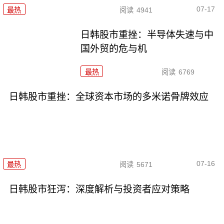
07-17
最热
阅读
4941
日韩股市重挫：半导体失速与中
国外贸的危与机
最热
阅读
6769
日韩股市重挫：全球资本市场的多米诺骨牌效应
07-16
最热
阅读
5671
日韩股市狂泻：深度解析与投资者应对策略