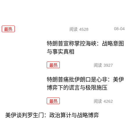
08-04
最热
阅读
4528
特朗普宣称掌控海峡：战略意图
与事实真相
最热
阅读
3927
特朗普痛批伊朗口是心非：美伊
博弈下的谎言与极限施压
最热
阅读
4262
美伊谈判罗生门：政治算计与战略博弈