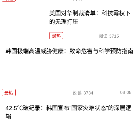
美国对华制裁清单：科技霸权下
的无理打压
最热
阅读
3715
韩国极端高温威胁健康：致命危害与科学预防指南
08-05
最热
阅读
3734
42.5℃破纪录：韩国宣布“国家灾难状态”的深层逻
辑