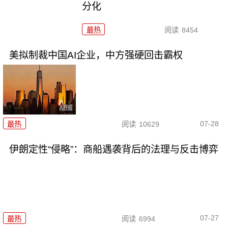
分化
最热
阅读
8454
美拟制裁中国AI企业，中方强硬回击霸权
07-28
最热
阅读
10629
伊朗定性“侵略”：商船遇袭背后的法理与反击博弈
07-27
最热
阅读
6994