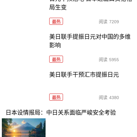
局生变
最热
阅读
7209
美日联手提振日元对中国的多维
影响
最热
阅读
5955
美日联手干预汇市提振日元
最热
阅读
4380
日本设情报局：中日关系面临严峻安全考验