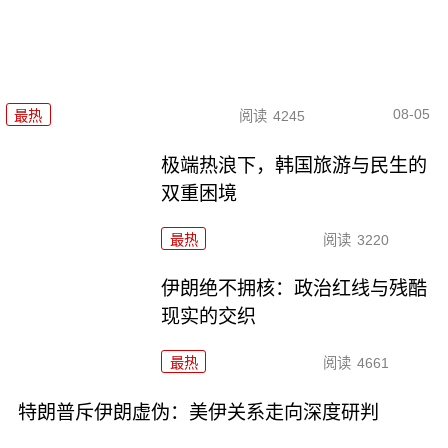
08-05
最热
阅读
4245
极端热浪下，韩国旅游与民生的
双重困境
最热
阅读
3220
伊朗绝不拥核：政治红线与残酷
现实的交织
最热
阅读
4661
特朗普斥伊朗虚伪：美伊关系走向深度研判