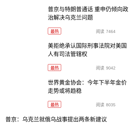
普京与特朗普通话 重申仍倾向政
治解决乌克兰问题
最热
阅读
7464
美拒绝承认国际刑事法院对美国
人有司法管辖权
最热
阅读
9042
世界黄金协会：今年下半年金价
走势或将趋稳
最热
阅读
8035
普京：乌克兰就俄乌战事提出两条新建议