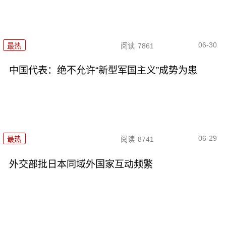
06-30
最热
阅读
7861
中国代表：绝不允许“新型军国主义”成势为患
06-29
最热
阅读
8741
外交部批日本同域外国家互动频繁