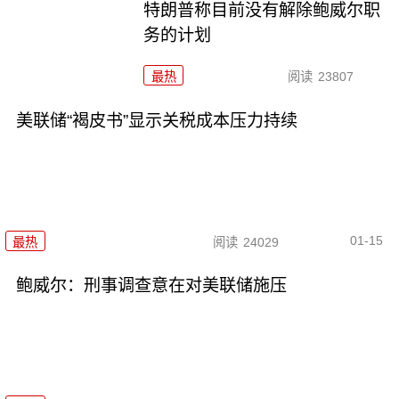
特朗普称目前没有解除鲍威尔职
务的计划
最热
阅读
23807
美联储“褐皮书”显示关税成本压力持续
01-15
最热
阅读
24029
鲍威尔：刑事调查意在对美联储施压