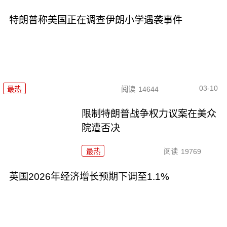
特朗普称美国正在调查伊朗小学遇袭事件
03-10
最热
阅读
14644
限制特朗普战争权力议案在美众
院遭否决
最热
阅读
19769
英国2026年经济增长预期下调至1.1%