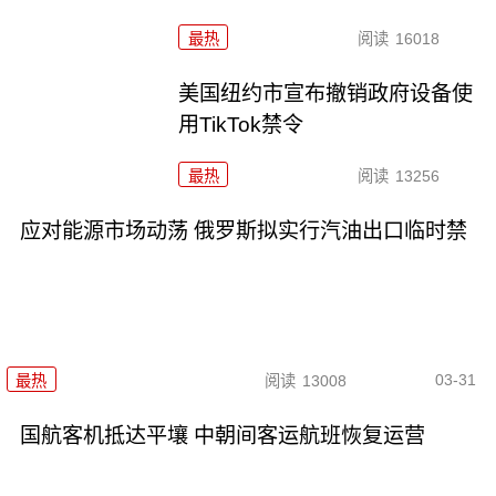
最热
阅读
16018
美国纽约市宣布撤销政府设备使
用TikTok禁令
最热
阅读
13256
应对能源市场动荡 俄罗斯拟实行汽油出口临时禁
03-31
最热
阅读
13008
国航客机抵达平壤 中朝间客运航班恢复运营