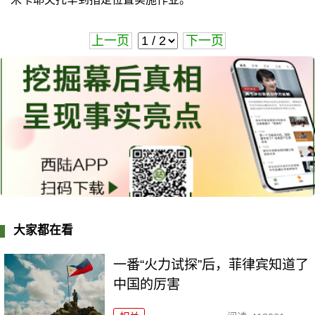
上一页
下一页
大家都在看
一番“火力试探”后，菲律宾知道了
中国的厉害