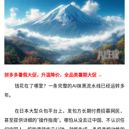
拼多多暑假大促，升温降价，全品类暑期大促 →
钱花在了哪里？一条完整的AI抹黑流水线已经运转多
年。
在日本大型众包平台上，发包方长期付费招募网民，
甚至提供详细的"操作指南"。哪怕从没去过中国、不认识任