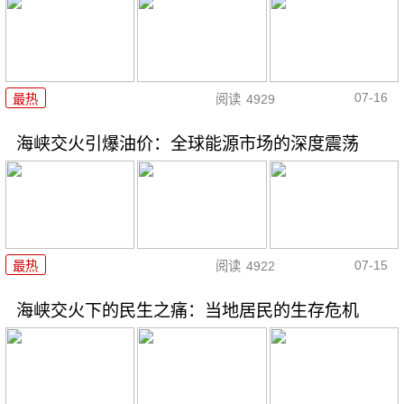
07-16
最热
阅读
4929
海峡交火引爆油价：全球能源市场的深度震荡
07-15
最热
阅读
4922
海峡交火下的民生之痛：当地居民的生存危机