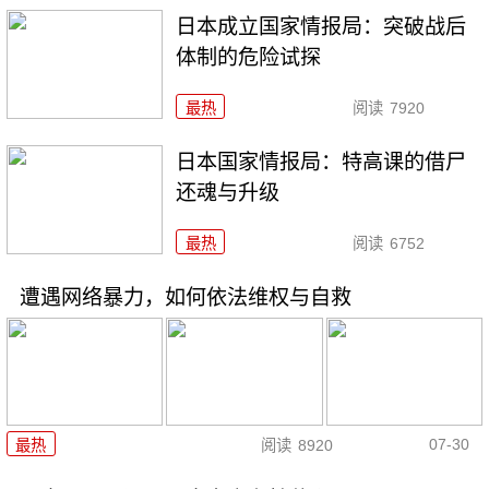
日本成立国家情报局：突破战后
体制的危险试探
最热
阅读
7920
日本国家情报局：特高课的借尸
还魂与升级
最热
阅读
6752
遭遇网络暴力，如何依法维权与自救
07-30
最热
阅读
8920