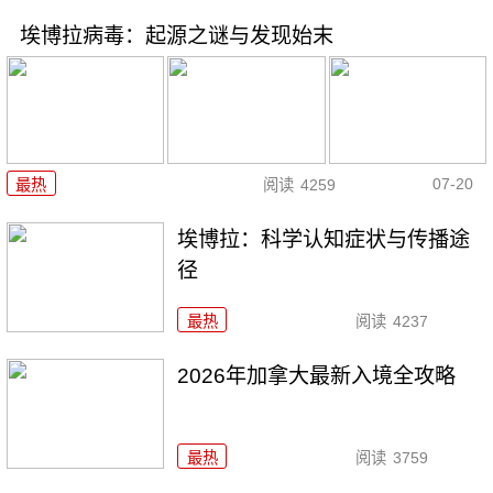
埃博拉病毒：起源之谜与发现始末
07-20
最热
阅读
4259
埃博拉：科学认知症状与传播途
径
最热
阅读
4237
2026年加拿大最新入境全攻略
最热
阅读
3759