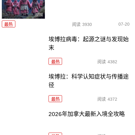
07-20
最热
阅读
3930
埃博拉病毒：起源之谜与发现始
末
最热
阅读
4382
埃博拉：科学认知症状与传播途
径
最热
阅读
4372
2026年加拿大最新入境全攻略