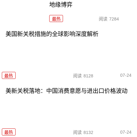
地缘博弈
最热
阅读
7284
美国新关税措施的全球影响深度解析
07-24
最热
阅读
8128
美新关税落地：中国消费意愿与进出口价格波动
07-24
最热
阅读
8132