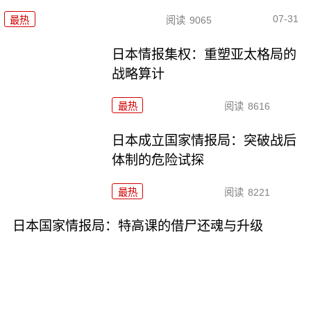
07-31
最热
阅读
9065
日本情报集权：重塑亚太格局的
战略算计
最热
阅读
8616
日本成立国家情报局：突破战后
体制的危险试探
最热
阅读
8221
日本国家情报局：特高课的借尸还魂与升级