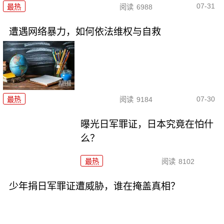
07-31
最热
阅读
6988
遭遇网络暴力，如何依法维权与自救
07-30
最热
阅读
9184
曝光日军罪证，日本究竟在怕什
么？
最热
阅读
8102
少年捐日军罪证遭威胁，谁在掩盖真相？