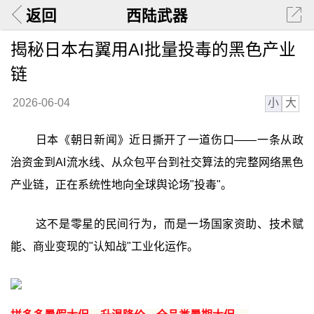
返回
西陆武器
揭秘日本右翼用AI批量投毒的黑色产业
链
小
大
2026-06-04
日本《朝日新闻》近日撕开了一道伤口——一条从政
治资金到AI流水线、从众包平台到社交算法的完整网络黑色
产业链，正在系统性地向全球舆论场"投毒"。
这不是零星的民间行为，而是一场国家资助、技术赋
能、商业变现的"认知战"工业化运作。