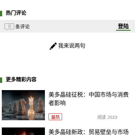
热门评论
登陆
0
条评论
我来说两句
更多精彩内容
美多晶硅征税：中国市场与消费
者影响
最热
阅读
2523
美多晶硅新政：贸易壁垒与市场