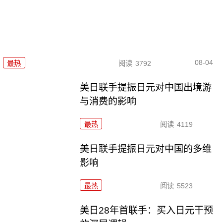
08-04
最热
阅读
3792
美日联手提振日元对中国出境游
与消费的影响
最热
阅读
4119
美日联手提振日元对中国的多维
影响
最热
阅读
5523
美日28年首联手：买入日元干预