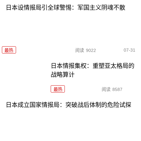
日本设情报局引全球警惕：军国主义阴魂不散
07-31
最热
阅读
9022
日本情报集权：重塑亚太格局的
战略算计
最热
阅读
8587
日本成立国家情报局：突破战后体制的危险试探