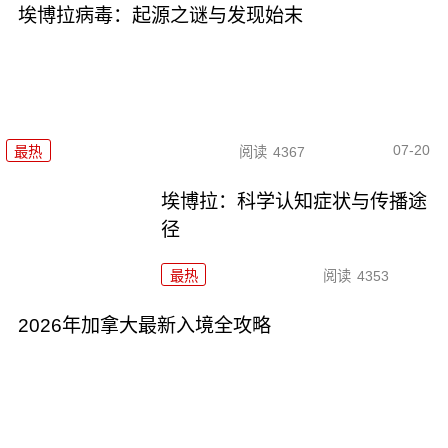
埃博拉病毒：起源之谜与发现始末
07-20
最热
阅读
4367
埃博拉：科学认知症状与传播途
径
最热
阅读
4353
2026年加拿大最新入境全攻略