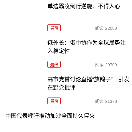
单边霸凌倒行逆施、不得人心
最热
阅读
22080
俄外长：俄中协作为全球局势注
入稳定性
最热
阅读
20709
高市党首讨论直播“放鸽子” 引发
在野党批评
最热
阅读
21378
中国代表呼吁推动加沙全面持久停火