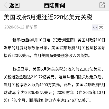
返回
西陆新闻
美国政府5月退还近220亿美元关税
小
大
2026-06-12
新华网
新华社纽约6月10日电（记者刘亚南）美国财政部10日
发布的月度财政数据显示，美国联邦政府5月关税退款金额
接近220亿美元，当月美国海关关税净收入为负数。
数据显示，美国5月海关关税总收入为219.3亿美元，
关税退款金额达219.72亿美元，这意味着扣除关税退款后，
当月关税净收入为负4200万美元。此外，美国联邦政府5月
财政赤字为2926.48亿美元；2026财年（自2025年10月
起）前8个月，联邦政府财政赤字达1.246万亿美元。