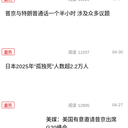
普京与特朗普通话一个半小时 涉及众多议题
04-30
最热
阅读
12207
日本2025年“孤独死”人数超2.2万人
04-27
最热
阅读
12805
美媒：美国有意邀请普京出席
G20峰会