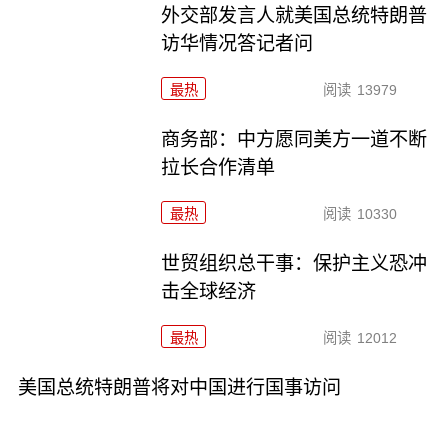
外交部发言人就美国总统特朗普
访华情况答记者问
最热
阅读
13979
商务部：中方愿同美方一道不断
拉长合作清单
最热
阅读
10330
世贸组织总干事：保护主义恐冲
击全球经济
最热
阅读
12012
美国总统特朗普将对中国进行国事访问