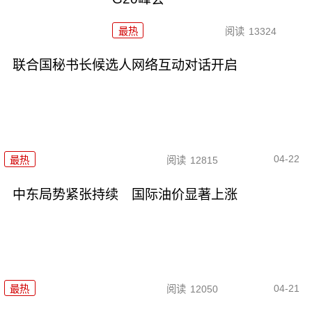
最热
阅读
13324
联合国秘书长候选人网络互动对话开启
04-22
最热
阅读
12815
中东局势紧张持续 国际油价显著上涨
04-21
最热
阅读
12050