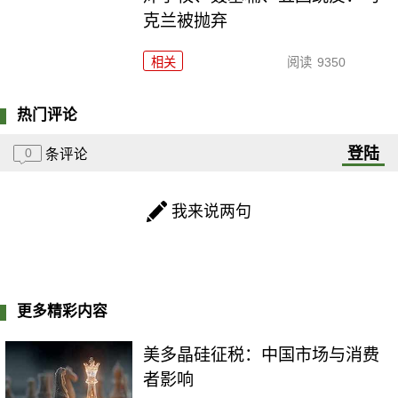
克兰被抛弃
相关
阅读
9350
热门评论
登陆
0
条评论
我来说两句
更多精彩内容
美多晶硅征税：中国市场与消费
者影响