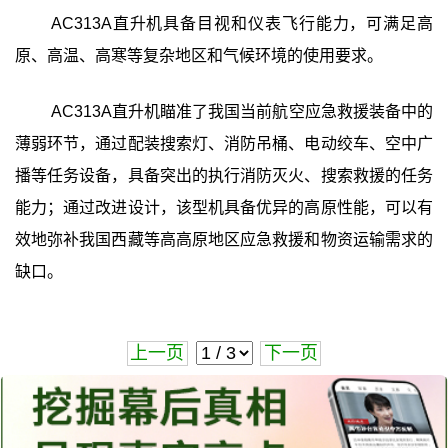
AC313A直升机具备目视和仪表飞行能力，可满足高
原、高温、高寒等复杂地区和气候环境的使用要求。
AC313A直升机瞄准了我国当前航空应急救援装备中的
薄弱环节，通过配装搜索灯、消防吊桶、电动绞车、空中广
播等任务设备，具备突出的执行消防灭火、搜索救援的任务
能力；通过改进设计，该型机具备优异的高原性能，可以有
效地弥补我国西藏等高高原地区应急救援和物资运输需求的
缺口。
上一页
下一页