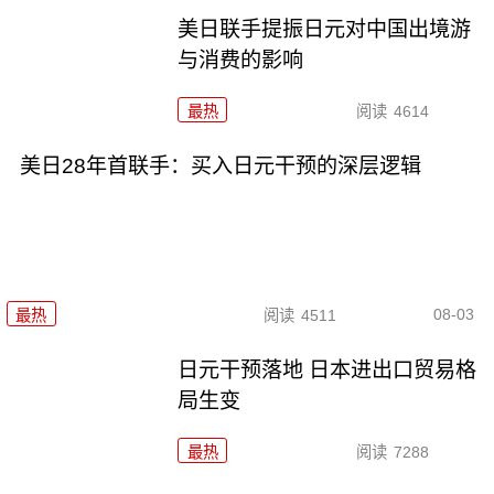
美日联手提振日元对中国出境游
与消费的影响
最热
阅读
4614
美日28年首联手：买入日元干预的深层逻辑
08-03
最热
阅读
4511
日元干预落地 日本进出口贸易格
局生变
最热
阅读
7288