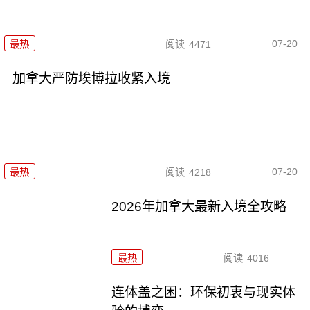
07-20
最热
阅读
4471
加拿大严防埃博拉收紧入境
07-20
最热
阅读
4218
2026年加拿大最新入境全攻略
最热
阅读
4016
连体盖之困：环保初衷与现实体