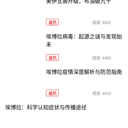
美伊互袭升级，布油破九十
最热
阅读
3562
埃博拉病毒：起源之谜与发现始
末
最热
阅读
4480
埃博拉疫情深度解析与防范指南
最热
阅读
4010
埃博拉：科学认知症状与传播途径