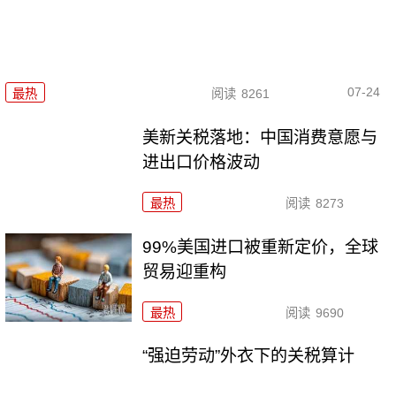
07-24
最热
阅读
8261
美新关税落地：中国消费意愿与
进出口价格波动
最热
阅读
8273
99%美国进口被重新定价，全球
贸易迎重构
最热
阅读
9690
“强迫劳动”外衣下的关税算计