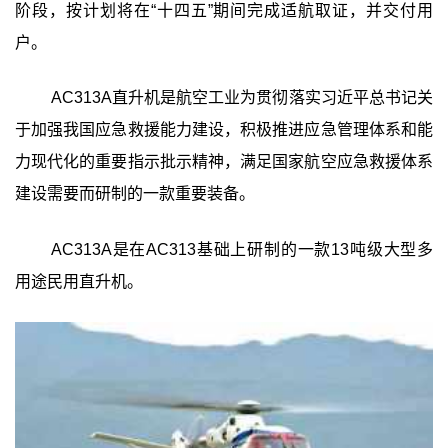
阶段，按计划将在“十四五”期间完成适航取证，并交付用
户。
AC313A直升机是航空工业为贯彻落实习近平总书记关
于加强我国应急救援能力建设，积极推进应急管理体系和能
力现代化的重要指示批示精神，满足国家航空应急救援体系
建设需要而研制的一款重要装备。
AC313A是在AC313基础上研制的一款13吨级大型多
用途民用直升机。