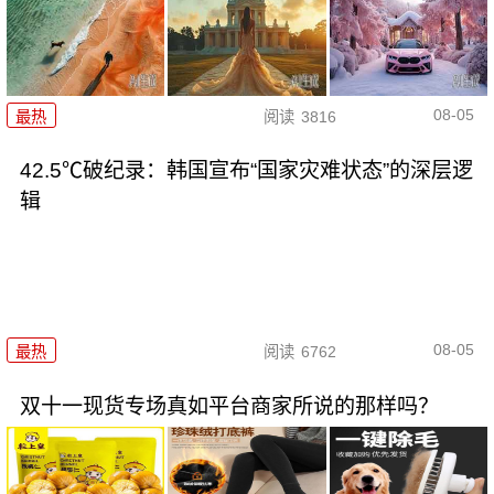
08-05
最热
阅读
3816
42.5℃破纪录：韩国宣布“国家灾难状态”的深层逻
辑
08-05
最热
阅读
6762
双十一现货专场真如平台商家所说的那样吗？