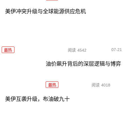
美伊冲突升级与全球能源供应危机
07-21
最热
阅读
4542
油价飙升背后的深层逻辑与博弈
最热
阅读
4018
美伊互袭升级，布油破九十