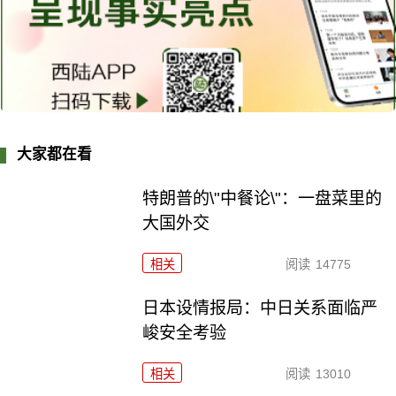
大家都在看
特朗普的\"中餐论\"：一盘菜里的
大国外交
相关
阅读
14775
日本设情报局：中日关系面临严
峻安全考验
相关
阅读
13010