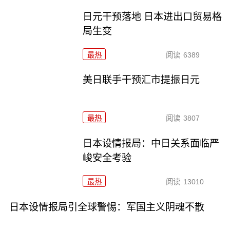
日元干预落地 日本进出口贸易格
局生变
最热
阅读
6389
美日联手干预汇市提振日元
最热
阅读
3807
日本设情报局：中日关系面临严
峻安全考验
最热
阅读
13010
日本设情报局引全球警惕：军国主义阴魂不散