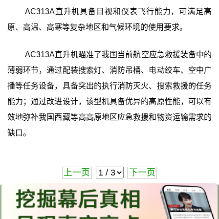
AC313A直升机具备目视和仪表飞行能力，可满足高
原、高温、高寒等复杂地区和气候环境的使用要求。
AC313A直升机瞄准了我国当前航空应急救援装备中的
薄弱环节，通过配装搜索灯、消防吊桶、电动绞车、空中广
播等任务设备，具备突出的执行消防灭火、搜索救援的任务
能力；通过改进设计，该型机具备优异的高原性能，可以有
效地弥补我国西藏等高高原地区应急救援和物资运输需求的
缺口。
上一页
下一页