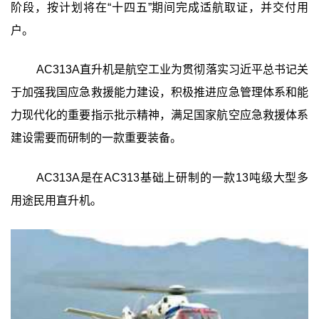
阶段，按计划将在“十四五”期间完成适航取证，并交付用
户。
AC313A直升机是航空工业为贯彻落实习近平总书记关
于加强我国应急救援能力建设，积极推进应急管理体系和能
力现代化的重要指示批示精神，满足国家航空应急救援体系
建设需要而研制的一款重要装备。
AC313A是在AC313基础上研制的一款13吨级大型多
用途民用直升机。