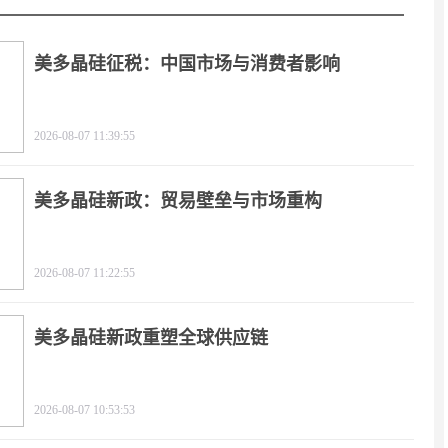
美多晶硅征税：中国市场与消费者影响
2026-08-07 11:39:55
美多晶硅新政：贸易壁垒与市场重构
2026-08-07 11:22:55
美多晶硅新政重塑全球供应链
2026-08-07 10:53:53