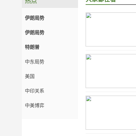
热点
伊朗局势
伊朗局势
特朗普
中东局势
美国
中印关系
中美博弈