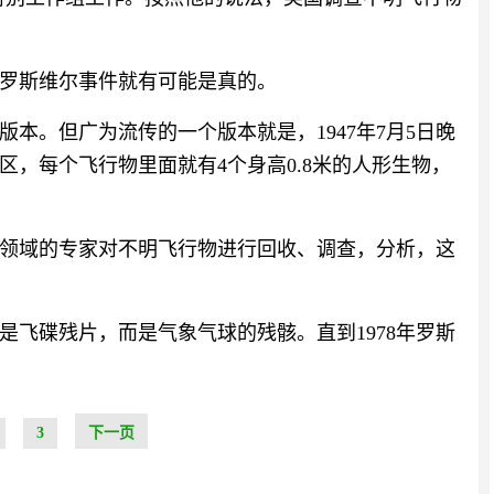
的罗斯维尔事件就有可能是真的。
本。但广为流传的一个版本就是，1947年7月5日晚
，每个飞行物里面就有4个身高0.8米的人形生物，
领域的专家对不明飞行物进行回收、调查，分析，这
是飞碟残片，而是气象气球的残骸。直到1978年罗斯
3
下一页