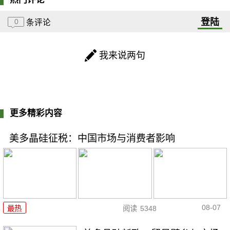
登陆
0
条评论
我来说两句
更多精彩内容
美多晶硅征税：中国市场与消费者影响
08-07
最热
阅读
5348