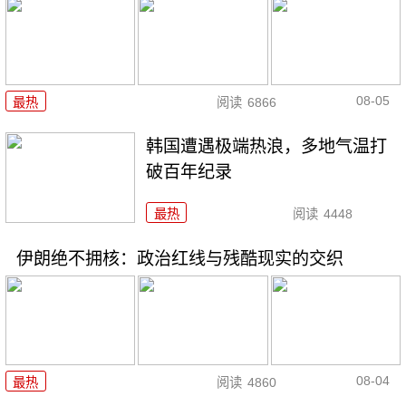
08-05
最热
阅读
6866
韩国遭遇极端热浪，多地气温打
破百年纪录
最热
阅读
4448
伊朗绝不拥核：政治红线与残酷现实的交织
08-04
最热
阅读
4860