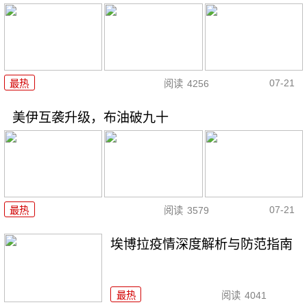
07-21
最热
阅读
4256
美伊互袭升级，布油破九十
07-21
最热
阅读
3579
埃博拉疫情深度解析与防范指南
最热
阅读
4041