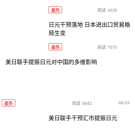
最热
阅读
4326
日元干预落地 日本进出口贸易格
局生变
最热
阅读
7075
美日联手提振日元对中国的多维影响
08-03
最热
阅读
5842
美日联手干预汇市提振日元