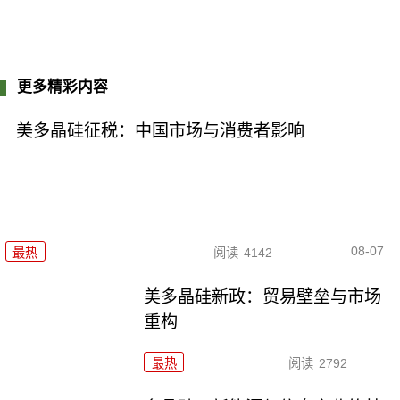
更多精彩内容
美多晶硅征税：中国市场与消费者影响
08-07
最热
阅读
4142
美多晶硅新政：贸易壁垒与市场
重构
最热
阅读
2792