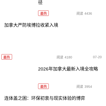
径
最热
阅读
4436
加拿大严防埃博拉收紧入境
07-20
最热
阅读
4180
2026年加拿大最新入境全攻略
最热
阅读
3954
连体盖之困：环保初衷与现实体验的博弈