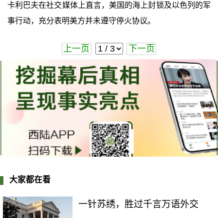
卡利巴夫在社交媒体上直言，美国的海上封锁及以色列的军
事行动，充分表明美方并未遵守停火协议。
上一页
下一页
大家都在看
一针苏绣，胜过千言万语外交