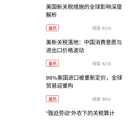
美国新关税措施的全球影响深度
解析
最热
阅读
8210
美新关税落地：中国消费意愿与
进出口价格波动
最热
阅读
8216
99%美国进口被重新定价，全球
贸易迎重构
最热
阅读
9651
“强迫劳动”外衣下的关税算计