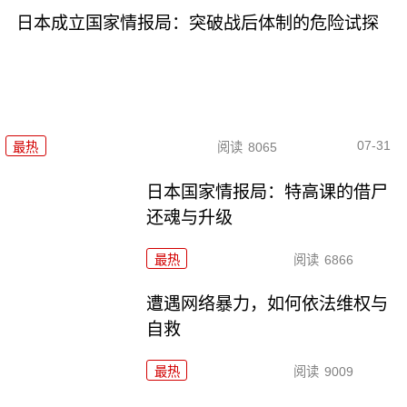
日本成立国家情报局：突破战后体制的危险试探
07-31
最热
阅读
8065
日本国家情报局：特高课的借尸
还魂与升级
最热
阅读
6866
遭遇网络暴力，如何依法维权与
自救
最热
阅读
9009