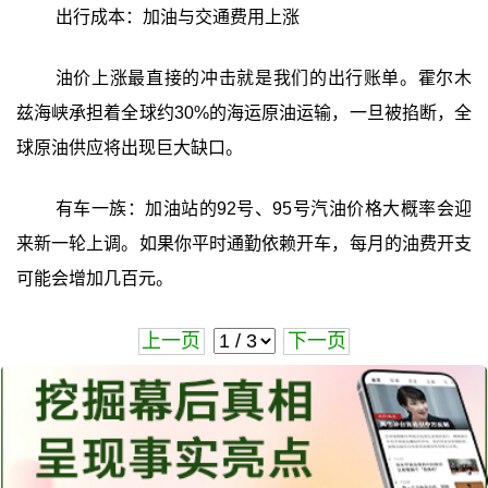
出行成本：加油与交通费用上涨
油价上涨最直接的冲击就是我们的出行账单。霍尔木
兹海峡承担着全球约30%的海运原油运输，一旦被掐断，全
球原油供应将出现巨大缺口。
有车一族：加油站的92号、95号汽油价格大概率会迎
来新一轮上调。如果你平时通勤依赖开车，每月的油费开支
可能会增加几百元。
上一页
下一页