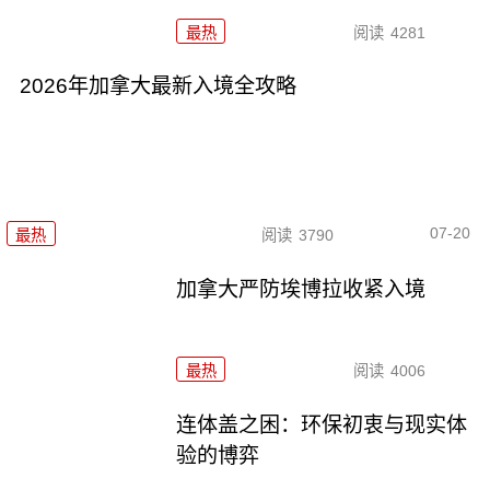
最热
阅读
4281
2026年加拿大最新入境全攻略
07-20
最热
阅读
3790
加拿大严防埃博拉收紧入境
最热
阅读
4006
连体盖之困：环保初衷与现实体
验的博弈