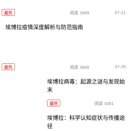
07-21
最热
阅读
3409
埃博拉疫情深度解析与防范指南
07-20
最热
阅读
3848
埃博拉病毒：起源之谜与发现始
末
最热
阅读
4301
埃博拉：科学认知症状与传播途
径