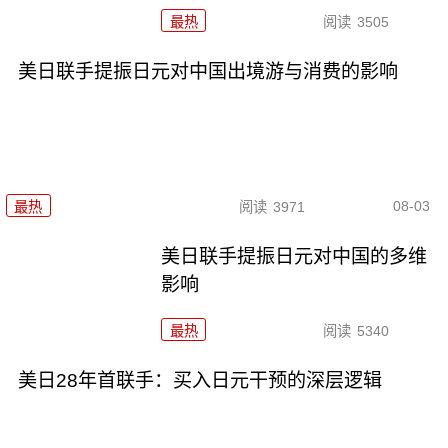
最热
阅读
3505
美日联手提振日元对中国出境游与消费的影响
08-03
最热
阅读
3971
美日联手提振日元对中国的多维
影响
最热
阅读
5340
美日28年首联手：买入日元干预的深层逻辑