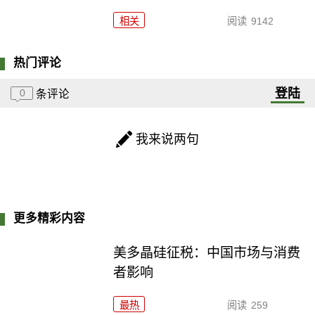
相关
阅读
9142
热门评论
登陆
0
条评论
我来说两句
更多精彩内容
美多晶硅征税：中国市场与消费
者影响
最热
阅读
259