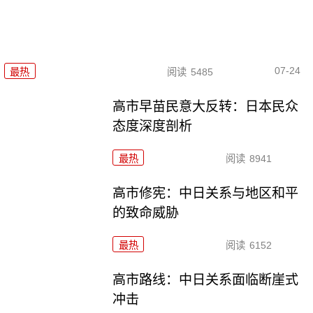
07-24
最热
阅读
5485
高市早苗民意大反转：日本民众
态度深度剖析
最热
阅读
8941
高市修宪：中日关系与地区和平
的致命威胁
最热
阅读
6152
高市路线：中日关系面临断崖式
冲击