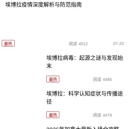
埃博拉疫情深度解析与防范指南
07-20
最热
阅读
4012
埃博拉病毒：起源之谜与发现始
末
最热
阅读
4485
埃博拉：科学认知症状与传播途
径
最热
阅读
4478