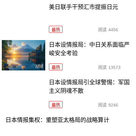
美日联手干预汇市提振日元
最热
阅读
4456
日本设情报局：中日关系面临严
峻安全考验
最热
阅读
13573
日本设情报局引全球警惕：军国
主义阴魂不散
最热
阅读
9246
日本情报集权：重塑亚太格局的战略算计