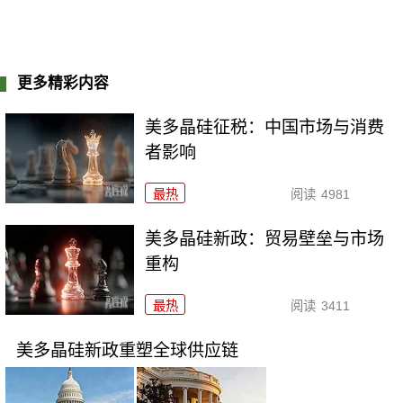
更多精彩内容
美多晶硅征税：中国市场与消费
者影响
最热
阅读
4981
美多晶硅新政：贸易壁垒与市场
重构
最热
阅读
3411
美多晶硅新政重塑全球供应链