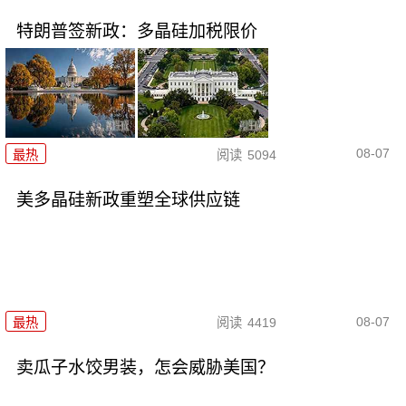
特朗普签新政：多晶硅加税限价
08-07
最热
阅读
5094
美多晶硅新政重塑全球供应链
08-07
最热
阅读
4419
卖瓜子水饺男装，怎会威胁美国？