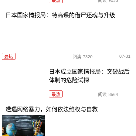
最热
阅读
9033
日本国家情报局：特高课的借尸还魂与升级
07-31
最热
阅读
7320
日本成立国家情报局：突破战后
体制的危险试探
最热
阅读
8564
遭遇网络暴力，如何依法维权与自救