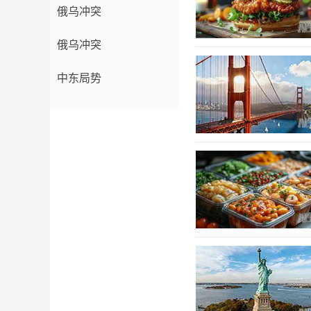
俄乌冲突
俄乌冲突
中东局势