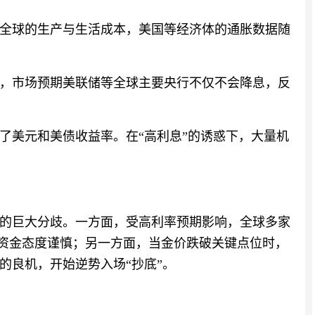
全球的生产与生活成本，美国等经济体的通胀数据随
，市场预期美联储等全球主要央行不仅不会降息，反
了美元和美债收益率。在“高利息”的诱惑下，大量机
的巨大分歧。一方面，受高利率预期影响，全球多家
构资金态度谨慎；另一方面，当金价跌破关键点位时，
的良机，开始逆势入场“抄底”。