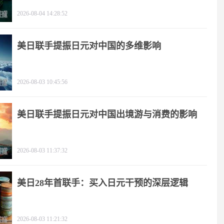
极限施压
2026-08-04 14:28:52
美日联手提振日元对中国的多维影响
2026-08-03 10:45:56
美日联手提振日元对中国出境游与消费的影响
2026-08-03 11:37:32
美日28年首联手：买入日元干预的深层逻辑
2026-08-03 11:21:32