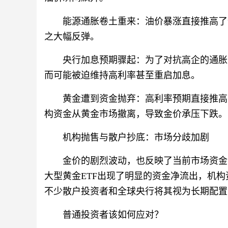
能源通胀卷土重来：油价暴涨直接推高了
之大幅反弹。
央行加息预期骤起：为了对抗高企的通胀
而可能被迫维持高利率甚至重启加息。
黄金遭到资金抛弃：高利率预期直接推高
构资金从黄金市场撤离，导致金价承压下跌。
机构抛售与散户抄底：市场分歧加剧
金价的剧烈波动，也反映了当前市场资金
大型黄金ETF出现了明显的资金净流出，机
不少散户投资者和全球央行将其视为长期配置
普通投资者该如何应对？