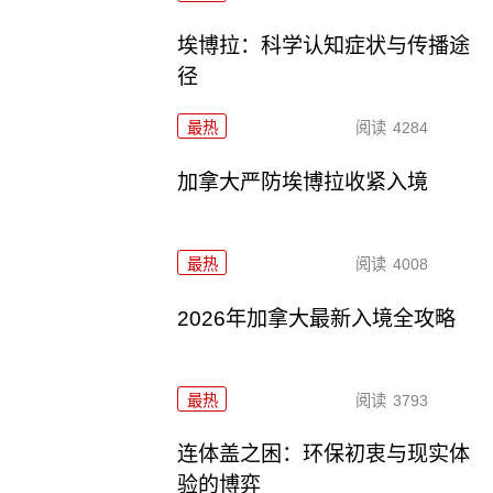
埃博拉：科学认知症状与传播途
径
最热
阅读
4284
加拿大严防埃博拉收紧入境
最热
阅读
4008
2026年加拿大最新入境全攻略
最热
阅读
3793
连体盖之困：环保初衷与现实体
验的博弈