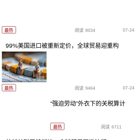
07-24
最热
阅读
8034
99%美国进口被重新定价，全球贸易迎重构
07-24
最热
阅读
9464
“强迫劳动”外衣下的关税算计
最热
阅读
6711