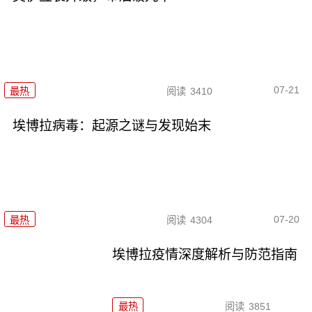
07-21
最热
阅读
3410
埃博拉病毒：起源之谜与发现始末
07-20
最热
阅读
4304
埃博拉疫情深度解析与防范指南
最热
阅读
3851