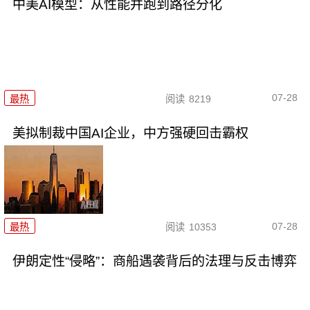
中美AI模型：从性能并跑到路径分化
07-28
最热
阅读
8219
美拟制裁中国AI企业，中方强硬回击霸权
07-28
最热
阅读
10353
伊朗定性“侵略”：商船遇袭背后的法理与反击博弈