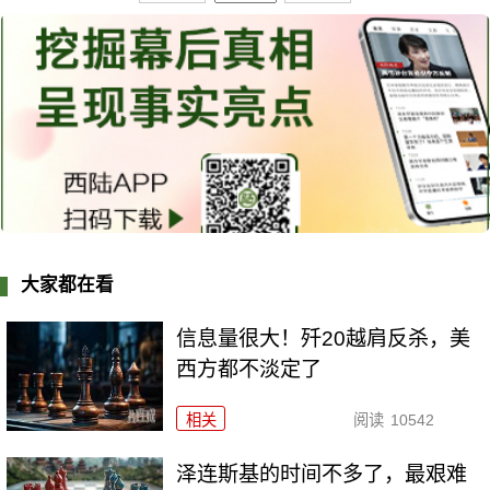
大家都在看
信息量很大！歼20越肩反杀，美
西方都不淡定了
相关
阅读
10542
泽连斯基的时间不多了，最艰难