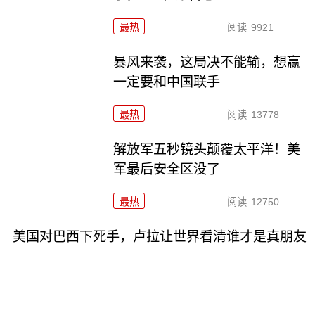
最热
阅读
9921
暴风来袭，这局决不能输，想赢
一定要和中国联手
最热
阅读
13778
解放军五秒镜头颠覆太平洋！美
军最后安全区没了
最热
阅读
12750
美国对巴西下死手，卢拉让世界看清谁才是真朋友