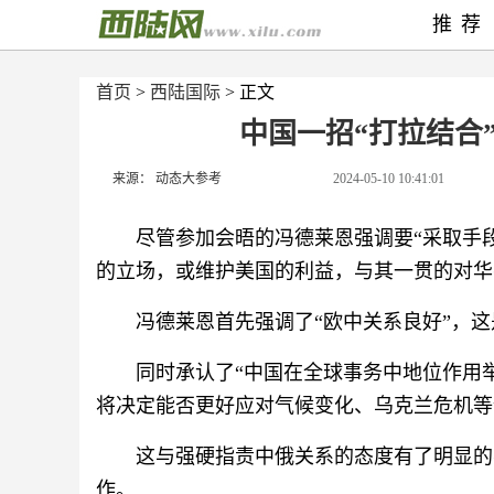
推荐
首页
>
西陆国际
> 正文
中国一招“打拉结合
来源： 动态大参考
2024-05-10 10:41:01
尽管参加会晤的冯德莱恩强调要“采取手
的立场，或维护美国的利益，与其一贯的对华
冯德莱恩首先强调了“欧中关系良好”，
同时承认了“中国在全球事务中地位作用
将决定能否更好应对气候变化、乌克兰危机等
这与强硬指责中俄关系的态度有了明显的
作。