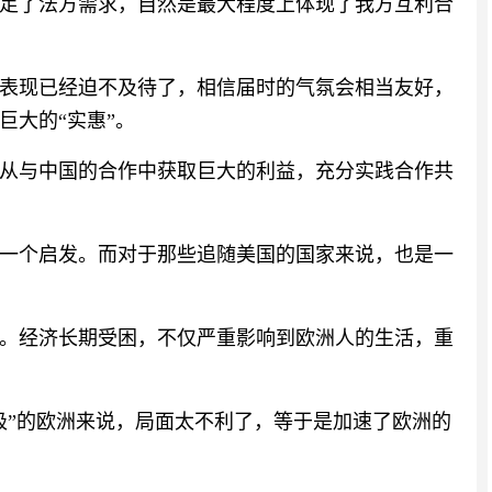
足了法方需求，自然是最大程度上体现了我方互利合
表现已经迫不及待了，相信届时的气氛会相当友好，
巨大的“实惠”。
从与中国的合作中获取巨大的利益，充分实践合作共
一个启发。而对于那些追随美国的国家来说，也是一
。经济长期受困，不仅严重影响到欧洲人的生活，重
极”的欧洲来说，局面太不利了，等于是加速了欧洲的