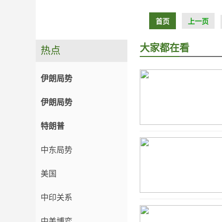
首页
上一页
大家都在看
热点
伊朗局势
伊朗局势
特朗普
中东局势
美国
中印关系
中美博弈