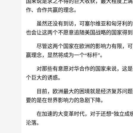
国来说是求之不得的巨大收获，最大程度上满
作、合作共赢的理念。
虽然还没有到访，可塞尔维亚和匈牙利的
也会让这两个不愿意追随美国战略的国家得到
尽管这两个国家在欧洲的影响力有限，可
赢理念，显然将成为一个“标杆”。
对那些有意愿对华合作的国家来说，这是
个巨大的诱惑。
目前，欧洲最大的困境就是经济复苏问题
要的是在世界影响力的急剧下降。
在加速的大变革时代，对于还想“独立成
沦落。