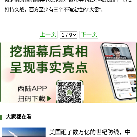
打持久战，西方至少有三个不确定性的“大雷”。
上一页
下一页
大家都在看
美国砸了数万亿的世纪防线，中