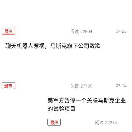
07-15
最热
阅读
42504
聊天机器人惹祸，马斯克旗下公司致歉
07-14
最热
阅读
27735
美军方暂停一个关联马斯克企业
的试验项目
最热
阅读
22274