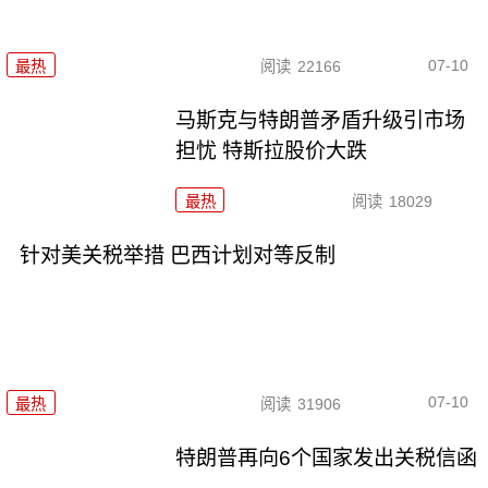
07-10
最热
阅读
22166
马斯克与特朗普矛盾升级引市场
担忧 特斯拉股价大跌
最热
阅读
18029
针对美关税举措 巴西计划对等反制
07-10
最热
阅读
31906
特朗普再向6个国家发出关税信函