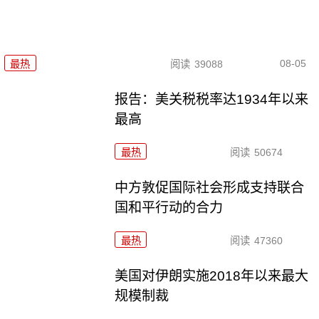
08-05
最热
阅读
39088
报告：美关税税率达1934年以来
最高
最热
阅读
50674
中方敦促国际社会形成支持联合
国和平行动的合力
最热
阅读
47360
美国对伊朗实施2018年以来最大
规模制裁