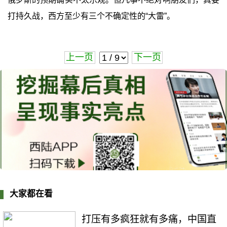
打持久战，西方至少有三个不确定性的“大雷”。
上一页
下一页
大家都在看
打压有多疯狂就有多痛，中国直