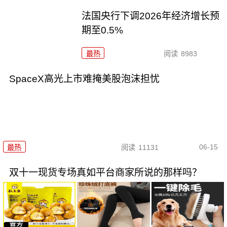
法国央行下调2026年经济增长预
期至0.5%
最热
阅读
8983
SpaceX高光上市难掩美股泡沫担忧
06-15
最热
阅读
11131
双十一现货专场真如平台商家所说的那样吗？