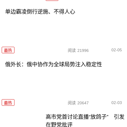
单边霸凌倒行逆施、不得人心
02-05
最热
阅读
21996
俄外长：俄中协作为全球局势注入稳定性
02-03
最热
阅读
20647
高市党首讨论直播“放鸽子” 引发
在野党批评