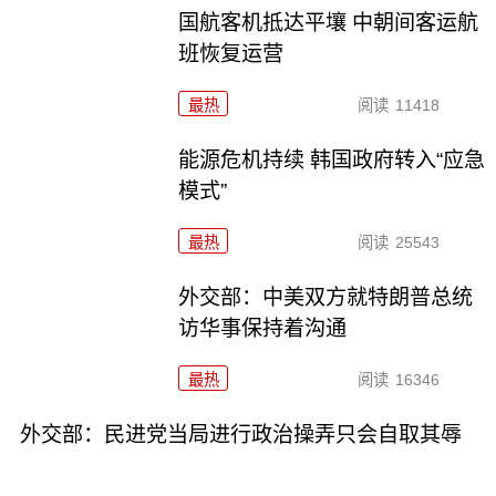
国航客机抵达平壤 中朝间客运航
班恢复运营
最热
阅读
11418
能源危机持续 韩国政府转入“应急
模式”
最热
阅读
25543
外交部：中美双方就特朗普总统
访华事保持着沟通
最热
阅读
16346
外交部：民进党当局进行政治操弄只会自取其辱