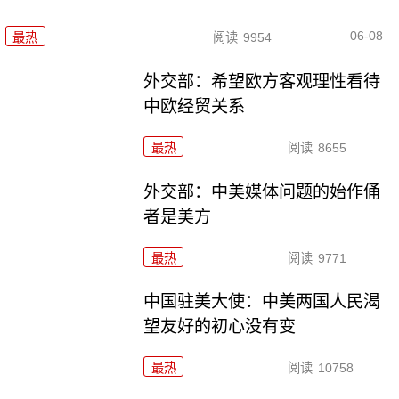
06-08
最热
阅读
9954
外交部：希望欧方客观理性看待
中欧经贸关系
最热
阅读
8655
外交部：中美媒体问题的始作俑
者是美方
最热
阅读
9771
中国驻美大使：中美两国人民渴
望友好的初心没有变
最热
阅读
10758