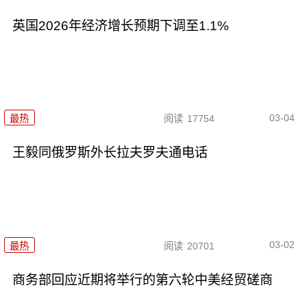
英国2026年经济增长预期下调至1.1%
03-04
最热
阅读
17754
王毅同俄罗斯外长拉夫罗夫通电话
03-02
最热
阅读
20701
商务部回应近期将举行的第六轮中美经贸磋商