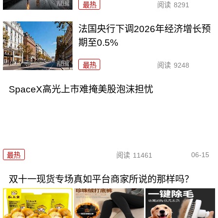
最热
阅读
8291
法国央行下调2026年经济增长预
期至0.5%
最热
阅读
9248
SpaceX高光上市难掩美股泡沫担忧
06-15
最热
阅读
11461
双十一现货专场真如平台商家所说的那样吗？