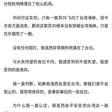
分轻松地降落在了松山机场。
中间可证实的，只有一架苏35飞向了台湾海峡，但今
天各方面消息，都说这架苏35根本没有穿越台湾海峡，只是
在外围兜了一圈。
没有任何阻拦，佩洛西异常顺利地落在了台北。
与大失所望的各位不同，我感受到的不是失望，我感
受到的是诡异。
我一直判断，如果佩洛西执意去台湾，那我们是不会
阻止的，我觉得诡异的，是事前事后的一些反应。
为什么我一直认定，佩洛西会平安走完台湾这一趟