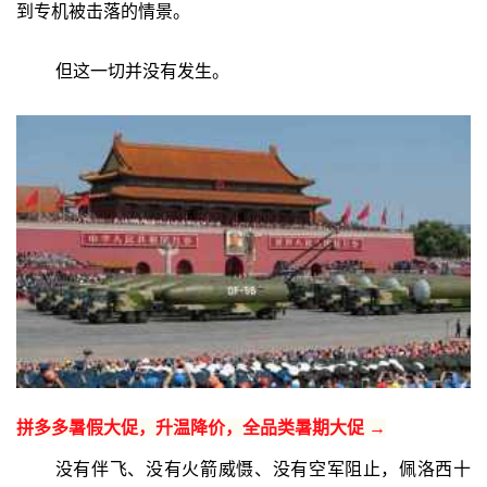
到专机被击落的情景。
但这一切并没有发生。
拼多多暑假大促，升温降价，全品类暑期大促 →
没有伴飞、没有火箭威慑、没有空军阻止，佩洛西十