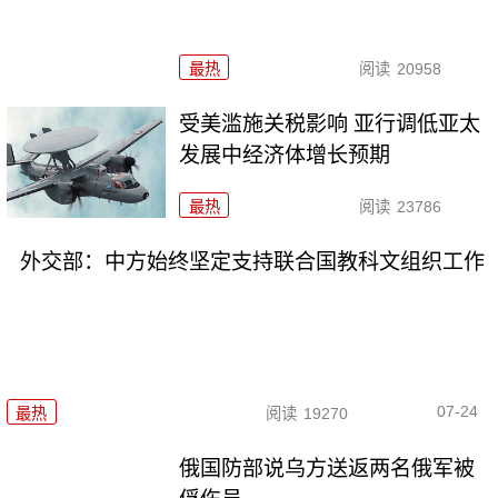
最热
阅读
20958
受美滥施关税影响 亚行调低亚太
发展中经济体增长预期
最热
阅读
23786
外交部：中方始终坚定支持联合国教科文组织工作
07-24
最热
阅读
19270
俄国防部说乌方送返两名俄军被