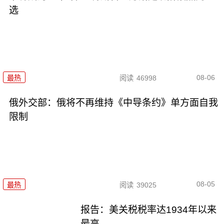
选
08-06
最热
阅读
46998
俄外交部：俄将不再维持《中导条约》单方面自我
限制
08-05
最热
阅读
39025
报告：美关税税率达1934年以来
最高